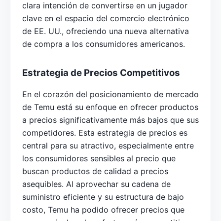
clara intención de convertirse en un jugador
clave en el espacio del comercio electrónico
de EE. UU., ofreciendo una nueva alternativa
de compra a los consumidores americanos.
Estrategia de Precios Competitivos
En el corazón del posicionamiento de mercado
de Temu está su enfoque en ofrecer productos
a precios significativamente más bajos que sus
competidores. Esta estrategia de precios es
central para su atractivo, especialmente entre
los consumidores sensibles al precio que
buscan productos de calidad a precios
asequibles. Al aprovechar su cadena de
suministro eficiente y su estructura de bajo
costo, Temu ha podido ofrecer precios que