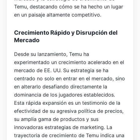
Temu, destacando cómo se ha hecho un lugar
en un paisaje altamente competitivo.
Crecimiento Rápido y Disrupción del
Mercado
Desde su lanzamiento, Temu ha
experimentado un crecimiento acelerado en el
mercado de EE. UU. Su estrategia se ha
centrado no solo en entrar en el mercado, sino
en alterarlo desafiando directamente la
dominancia de los jugadores establecidos.
Esta rápida expansión es un testimonio de la
efectividad de su agresiva política de precios,
su amplia gama de productos y sus
innovadoras estrategias de marketing. La
trayectoria de crecimiento de Temu indica una