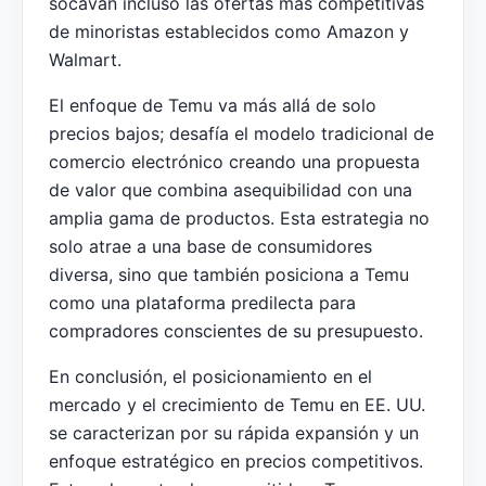
socavan incluso las ofertas más competitivas
de minoristas establecidos como Amazon y
Walmart.
El enfoque de Temu va más allá de solo
precios bajos; desafía el modelo tradicional de
comercio electrónico creando una propuesta
de valor que combina asequibilidad con una
amplia gama de productos. Esta estrategia no
solo atrae a una base de consumidores
diversa, sino que también posiciona a Temu
como una plataforma predilecta para
compradores conscientes de su presupuesto.
En conclusión, el posicionamiento en el
mercado y el crecimiento de Temu en EE. UU.
se caracterizan por su rápida expansión y un
enfoque estratégico en precios competitivos.