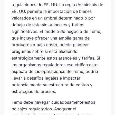
regulaciones de EE. UU. La regla de minimis de
EE. UU. permite la importación de bienes
valorados en un umbral determinado o por
debajo de este sin aranceles y tarifas
significativos. El modelo de negocio de Temu,
que incluye ofrecer una amplia gama de
productos a bajo costo, puede plantear
preguntas sobre si está eludiendo
estratégicamente estos aranceles y tarifas. Si
los organismos reguladores escudriñan este
aspecto de las operaciones de Temu, podría
llevar a desafíos legales e impactar
potencialmente su estructura de costos y
estrategias de precios.
Temu debe navegar cuidadosamente estos
paisajes regulatorios. Asegurar el