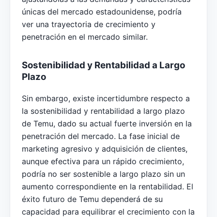
únicas del mercado estadounidense, podría
ver una trayectoria de crecimiento y
penetración en el mercado similar.
Sostenibilidad y Rentabilidad a Largo
Plazo
Sin embargo, existe incertidumbre respecto a
la sostenibilidad y rentabilidad a largo plazo
de Temu, dado su actual fuerte inversión en la
penetración del mercado. La fase inicial de
marketing agresivo y adquisición de clientes,
aunque efectiva para un rápido crecimiento,
podría no ser sostenible a largo plazo sin un
aumento correspondiente en la rentabilidad. El
éxito futuro de Temu dependerá de su
capacidad para equilibrar el crecimiento con la