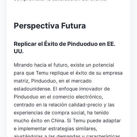
Perspectiva Futura
Replicar el Éxito de Pinduoduo en EE.
UU.
Mirando hacia el futuro, existe un potencial
para que Temu replique el éxito de su empresa
matriz, Pinduoduo, en el mercado
estadounidense. El enfoque innovador de
Pinduoduo en el comercio electrónico,
centrado en la relación calidad-precio y las
experiencias de compra social, ha tenido
mucho éxito en China. Si Temu puede adaptar
e implementar estrategias similares,
ajustándolas a las demandas y características