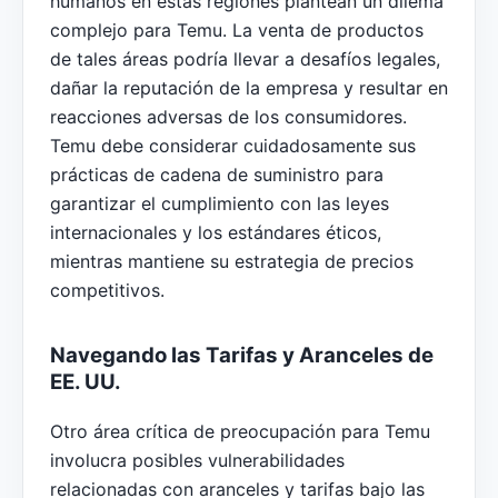
humanos en estas regiones plantean un dilema
complejo para Temu. La venta de productos
de tales áreas podría llevar a desafíos legales,
dañar la reputación de la empresa y resultar en
reacciones adversas de los consumidores.
Temu debe considerar cuidadosamente sus
prácticas de cadena de suministro para
garantizar el cumplimiento con las leyes
internacionales y los estándares éticos,
mientras mantiene su estrategia de precios
competitivos.
Navegando las Tarifas y Aranceles de
EE. UU.
Otro área crítica de preocupación para Temu
involucra posibles vulnerabilidades
relacionadas con aranceles y tarifas bajo las