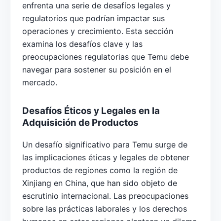
enfrenta una serie de desafíos legales y
regulatorios que podrían impactar sus
operaciones y crecimiento. Esta sección
examina los desafíos clave y las
preocupaciones regulatorias que Temu debe
navegar para sostener su posición en el
mercado.
Desafíos Éticos y Legales en la
Adquisición de Productos
Un desafío significativo para Temu surge de
las implicaciones éticas y legales de obtener
productos de regiones como la región de
Xinjiang en China, que han sido objeto de
escrutinio internacional. Las preocupaciones
sobre las prácticas laborales y los derechos