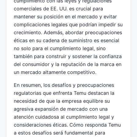
cumplimiento con las leyes y regulaciones
comerciales de EE. UU. es crucial para
mantener su posición en el mercado y evitar
complicaciones legales que podrían impedir su
crecimiento. Además, abordar preocupaciones
éticas en su cadena de suministro es esencial
no solo para el cumplimiento legal, sino
también para construir y sostener la confianza
del consumidor y la reputación de la marca en
un mercado altamente competitivo.
En resumen, los desafíos y preocupaciones
regulatorias que enfrenta Temu destacan la
necesidad de que la empresa equilibre su
agresiva expansión de mercado con una
atención cuidadosa al cumplimiento legal y
consideraciones éticas. Cómo responda Temu
a estos desafíos será fundamental para