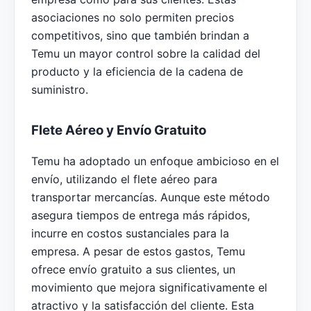
asociaciones no solo permiten precios
competitivos, sino que también brindan a
Temu un mayor control sobre la calidad del
producto y la eficiencia de la cadena de
suministro.
Flete Aéreo y Envío Gratuito
Temu ha adoptado un enfoque ambicioso en el
envío, utilizando el flete aéreo para
transportar mercancías. Aunque este método
asegura tiempos de entrega más rápidos,
incurre en costos sustanciales para la
empresa. A pesar de estos gastos, Temu
ofrece envío gratuito a sus clientes, un
movimiento que mejora significativamente el
atractivo y la satisfacción del cliente. Esta