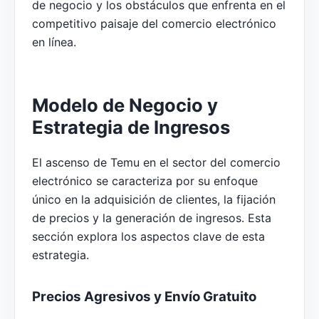
de negocio y los obstáculos que enfrenta en el
competitivo paisaje del comercio electrónico
en línea.
Modelo de Negocio y
Estrategia de Ingresos
El ascenso de Temu en el sector del comercio
electrónico se caracteriza por su enfoque
único en la adquisición de clientes, la fijación
de precios y la generación de ingresos. Esta
sección explora los aspectos clave de esta
estrategia.
Precios Agresivos y Envío Gratuito