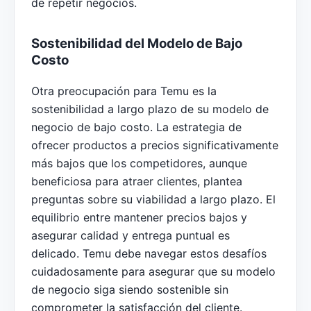
de repetir negocios.
Sostenibilidad del Modelo de Bajo
Costo
Otra preocupación para Temu es la
sostenibilidad a largo plazo de su modelo de
negocio de bajo costo. La estrategia de
ofrecer productos a precios significativamente
más bajos que los competidores, aunque
beneficiosa para atraer clientes, plantea
preguntas sobre su viabilidad a largo plazo. El
equilibrio entre mantener precios bajos y
asegurar calidad y entrega puntual es
delicado. Temu debe navegar estos desafíos
cuidadosamente para asegurar que su modelo
de negocio siga siendo sostenible sin
comprometer la satisfacción del cliente.