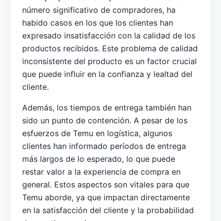
número significativo de compradores, ha
habido casos en los que los clientes han
expresado insatisfacción con la calidad de los
productos recibidos. Este problema de calidad
inconsistente del producto es un factor crucial
que puede influir en la confianza y lealtad del
cliente.
Además, los tiempos de entrega también han
sido un punto de contención. A pesar de los
esfuerzos de Temu en logística, algunos
clientes han informado períodos de entrega
más largos de lo esperado, lo que puede
restar valor a la experiencia de compra en
general. Estos aspectos son vitales para que
Temu aborde, ya que impactan directamente
en la satisfacción del cliente y la probabilidad