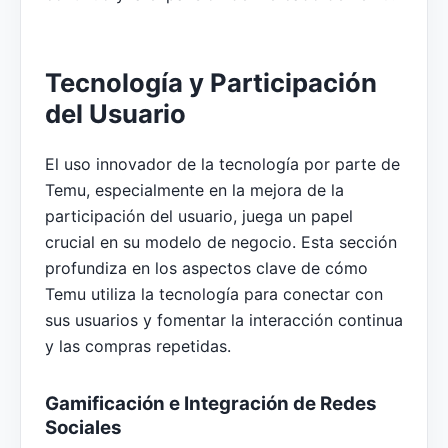
Tecnología y Participación
del Usuario
El uso innovador de la tecnología por parte de
Temu, especialmente en la mejora de la
participación del usuario, juega un papel
crucial en su modelo de negocio. Esta sección
profundiza en los aspectos clave de cómo
Temu utiliza la tecnología para conectar con
sus usuarios y fomentar la interacción continua
y las compras repetidas.
Gamificación e Integración de Redes
Sociales