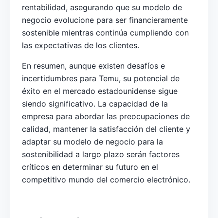
rentabilidad, asegurando que su modelo de
negocio evolucione para ser financieramente
sostenible mientras continúa cumpliendo con
las expectativas de los clientes.
En resumen, aunque existen desafíos e
incertidumbres para Temu, su potencial de
éxito en el mercado estadounidense sigue
siendo significativo. La capacidad de la
empresa para abordar las preocupaciones de
calidad, mantener la satisfacción del cliente y
adaptar su modelo de negocio para la
sostenibilidad a largo plazo serán factores
críticos en determinar su futuro en el
competitivo mundo del comercio electrónico.