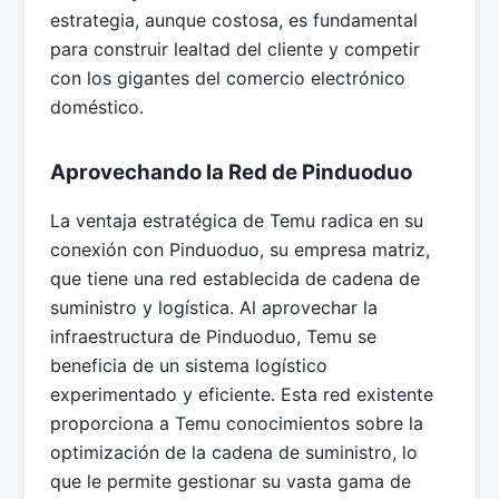
estrategia, aunque costosa, es fundamental
para construir lealtad del cliente y competir
con los gigantes del comercio electrónico
doméstico.
Aprovechando la Red de Pinduoduo
La ventaja estratégica de Temu radica en su
conexión con Pinduoduo, su empresa matriz,
que tiene una red establecida de cadena de
suministro y logística. Al aprovechar la
infraestructura de Pinduoduo, Temu se
beneficia de un sistema logístico
experimentado y eficiente. Esta red existente
proporciona a Temu conocimientos sobre la
optimización de la cadena de suministro, lo
que le permite gestionar su vasta gama de