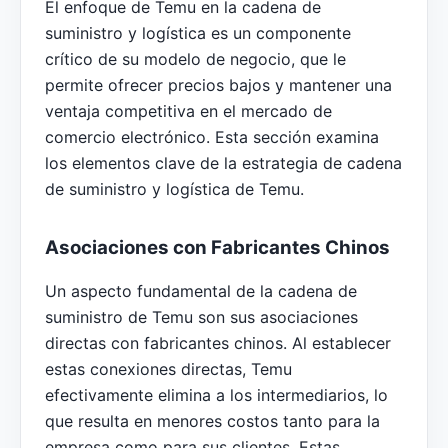
El enfoque de Temu en la cadena de
suministro y logística es un componente
crítico de su modelo de negocio, que le
permite ofrecer precios bajos y mantener una
ventaja competitiva en el mercado de
comercio electrónico. Esta sección examina
los elementos clave de la estrategia de cadena
de suministro y logística de Temu.
Asociaciones con Fabricantes Chinos
Un aspecto fundamental de la cadena de
suministro de Temu son sus asociaciones
directas con fabricantes chinos. Al establecer
estas conexiones directas, Temu
efectivamente elimina a los intermediarios, lo
que resulta en menores costos tanto para la
empresa como para sus clientes. Estas