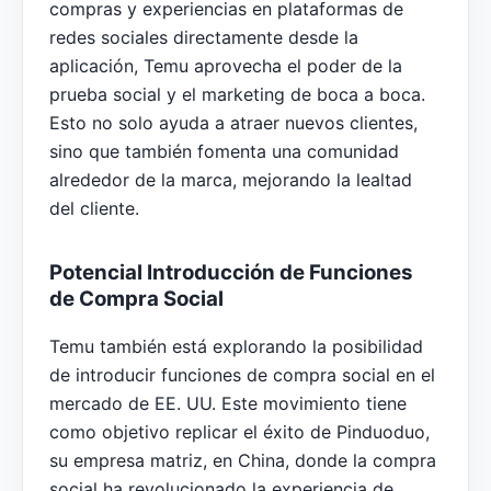
compras y experiencias en plataformas de
redes sociales directamente desde la
aplicación, Temu aprovecha el poder de la
prueba social y el marketing de boca a boca.
Esto no solo ayuda a atraer nuevos clientes,
sino que también fomenta una comunidad
alrededor de la marca, mejorando la lealtad
del cliente.
Potencial Introducción de Funciones
de Compra Social
Temu también está explorando la posibilidad
de introducir funciones de compra social en el
mercado de EE. UU. Este movimiento tiene
como objetivo replicar el éxito de Pinduoduo,
su empresa matriz, en China, donde la compra
social ha revolucionado la experiencia de