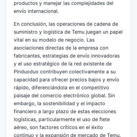
productos y manejar las complejidades del
envío internacional.
En conclusión, las operaciones de cadena de
suministro y logística de Temu juegan un papel
vital en su modelo de negocio. Las
asociaciones directas de la empresa con
fabricantes, estrategias de envío innovadoras
y el uso estratégico de la red existente de
Pinduoduo contribuyen colectivamente a su
capacidad para ofrecer precios bajos y envío
rápido, diferenciándola en el competitivo
paisaje del comercio electrónico global. Sin
embargo, la sostenibilidad y el impacto
financiero a largo plazo de estas elecciones
logísticas, particularmente el uso de flete
aéreo, son factores críticos en el éxito
continuo y la expansión de mercado de Temu.