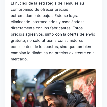
El núcleo de la estrategia de Temu es su
compromiso de ofrecer precios
extremadamente bajos. Esto se logra
eliminando intermediarios y asociándose
directamente con los fabricantes. Estos
precios agresivos, junto con la oferta de envío
gratuito, no solo atraen a consumidores
conscientes de los costos, sino que también
cambian la dinámica de precios existente en el
mercado.