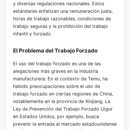
y diversas regulaciones nacionales. Estos
estándares enfatizan una remuneración justa,
horas de trabajo razonables, condiciones de
trabajo seguras y la prohibición del trabajo
infantil y forzado.
El Problema del Trabajo Forzado
El uso del trabajo forzado es una de las
alegaciones más graves en la industria
manufacturera. En el contexto de Temu, ha
habido preocupaciones sobre el uso de
trabajo forzado en ciertas regiones de China,
notablemente en la provincia de Xinjiang. La
Ley de Prevención del Trabajo Forzado Uigur
en Estados Unidos, por ejemplo, busca
prevenir la entrada al mercado estadounidense