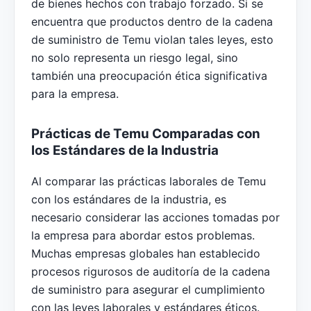
de bienes hechos con trabajo forzado. Si se
encuentra que productos dentro de la cadena
de suministro de Temu violan tales leyes, esto
no solo representa un riesgo legal, sino
también una preocupación ética significativa
para la empresa.
Prácticas de Temu Comparadas con
los Estándares de la Industria
Al comparar las prácticas laborales de Temu
con los estándares de la industria, es
necesario considerar las acciones tomadas por
la empresa para abordar estos problemas.
Muchas empresas globales han establecido
procesos rigurosos de auditoría de la cadena
de suministro para asegurar el cumplimiento
con las leyes laborales y estándares éticos.