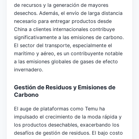
de recursos y la generación de mayores
desechos. Además, el envío de larga distancia
necesario para entregar productos desde
China a clientes internacionales contribuye
significativamente a las emisiones de carbono.
El sector del transporte, especialmente el
marítimo y aéreo, es un contribuyente notable
a las emisiones globales de gases de efecto
invernadero.
Gestión de Residuos y Emisiones de
Carbono
El auge de plataformas como Temu ha
impulsado el crecimiento de la moda rápida y
los productos desechables, exacerbando los
desafíos de gestión de residuos. El bajo costo