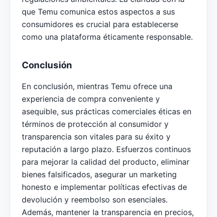
que Temu comunica estos aspectos a sus
consumidores es crucial para establecerse
como una plataforma éticamente responsable.
Conclusión
En conclusión, mientras Temu ofrece una
experiencia de compra conveniente y
asequible, sus prácticas comerciales éticas en
términos de protección al consumidor y
transparencia son vitales para su éxito y
reputación a largo plazo. Esfuerzos continuos
para mejorar la calidad del producto, eliminar
bienes falsificados, asegurar un marketing
honesto e implementar políticas efectivas de
devolución y reembolso son esenciales.
Además, mantener la transparencia en precios,