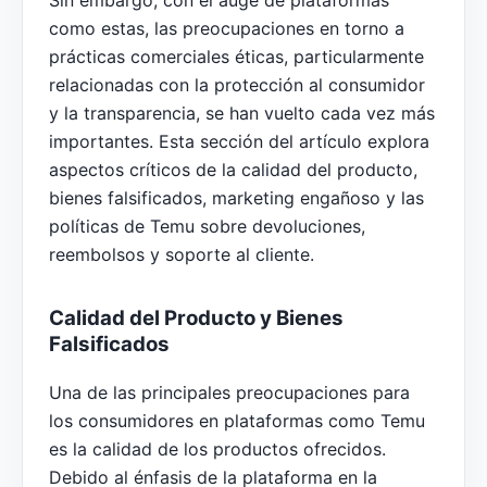
Sin embargo, con el auge de plataformas
como estas, las preocupaciones en torno a
prácticas comerciales éticas, particularmente
relacionadas con la protección al consumidor
y la transparencia, se han vuelto cada vez más
importantes. Esta sección del artículo explora
aspectos críticos de la calidad del producto,
bienes falsificados, marketing engañoso y las
políticas de Temu sobre devoluciones,
reembolsos y soporte al cliente.
Calidad del Producto y Bienes
Falsificados
Una de las principales preocupaciones para
los consumidores en plataformas como Temu
es la calidad de los productos ofrecidos.
Debido al énfasis de la plataforma en la