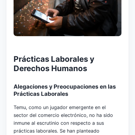
Prácticas Laborales y
Derechos Humanos
Alegaciones y Preocupaciones en las
Prácticas Laborales
Temu, como un jugador emergente en el
sector del comercio electrónico, no ha sido
inmune al escrutinio con respecto a sus
prácticas laborales. Se han planteado