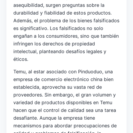
asequibilidad, surgen preguntas sobre la
durabilidad y fiabilidad de estos productos.
Además, el problema de los bienes falsificados
es significativo. Los falsificados no solo
engañan a los consumidores, sino que también
infringen los derechos de propiedad
intelectual, planteando desafíos legales y
éticos.
Temu, al estar asociado con Pinduoduo, una
empresa de comercio electrónico china bien
establecida, aprovecha su vasta red de
proveedores. Sin embargo, el gran volumen y
variedad de productos disponibles en Temu
hacen que el control de calidad sea una tarea
desafiante. Aunque la empresa tiene
mecanismos para abordar preocupaciones de