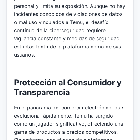
personal y limita su exposición. Aunque no hay
incidentes conocidos de violaciones de datos
o mal uso vinculados a Temu, el desafío
continuo de la ciberseguridad requiere
vigilancia constante y medidas de seguridad
estrictas tanto de la plataforma como de sus
usuarios.
Protección al Consumidor y
Transparencia
En el panorama del comercio electrónico, que
evoluciona rápidamente, Temu ha surgido
como un jugador significativo, ofreciendo una
gama de productos a precios competitivos.