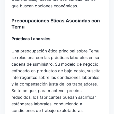
que buscan opciones económicas.
Preocupaciones Éticas Asociadas con
Temu
Prácticas Laborales
Una preocupación ética principal sobre Temu
se relaciona con las prácticas laborales en su
cadena de suministro. Su modelo de negocio,
enfocado en productos de bajo costo, suscita
interrogantes sobre las condiciones laborales
y la compensación justa de los trabajadores.
Se teme que, para mantener precios
reducidos, los fabricantes puedan sacrificar
estándares laborales, conduciendo a
condiciones de trabajo explotadoras.