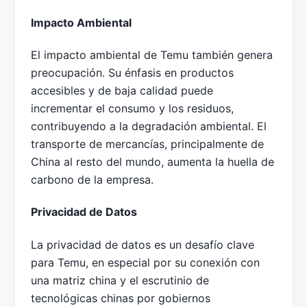
Impacto Ambiental
El impacto ambiental de Temu también genera
preocupación. Su énfasis en productos
accesibles y de baja calidad puede
incrementar el consumo y los residuos,
contribuyendo a la degradación ambiental. El
transporte de mercancías, principalmente de
China al resto del mundo, aumenta la huella de
carbono de la empresa.
Privacidad de Datos
La privacidad de datos es un desafío clave
para Temu, en especial por su conexión con
una matriz china y el escrutinio de
tecnológicas chinas por gobiernos