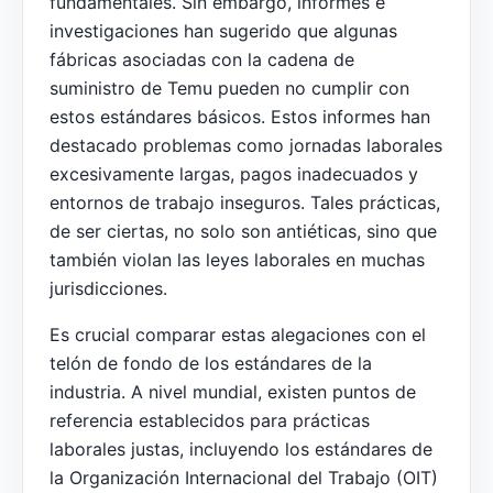
fundamentales. Sin embargo, informes e
investigaciones han sugerido que algunas
fábricas asociadas con la cadena de
suministro de Temu pueden no cumplir con
estos estándares básicos. Estos informes han
destacado problemas como jornadas laborales
excesivamente largas, pagos inadecuados y
entornos de trabajo inseguros. Tales prácticas,
de ser ciertas, no solo son antiéticas, sino que
también violan las leyes laborales en muchas
jurisdicciones.
Es crucial comparar estas alegaciones con el
telón de fondo de los estándares de la
industria. A nivel mundial, existen puntos de
referencia establecidos para prácticas
laborales justas, incluyendo los estándares de
la Organización Internacional del Trabajo (OIT)