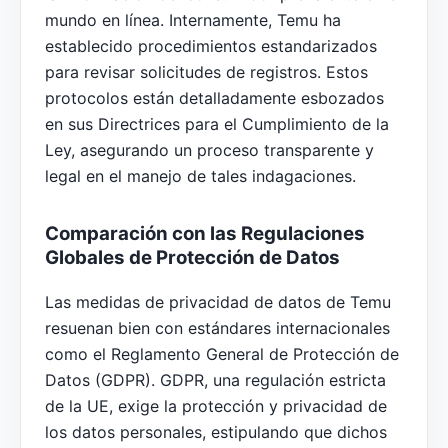
mundo en línea. Internamente, Temu ha
establecido procedimientos estandarizados
para revisar solicitudes de registros. Estos
protocolos están detalladamente esbozados
en sus Directrices para el Cumplimiento de la
Ley, asegurando un proceso transparente y
legal en el manejo de tales indagaciones.
Comparación con las Regulaciones
Globales de Protección de Datos
Las medidas de privacidad de datos de Temu
resuenan bien con estándares internacionales
como el Reglamento General de Protección de
Datos (GDPR). GDPR, una regulación estricta
de la UE, exige la protección y privacidad de
los datos personales, estipulando que dichos