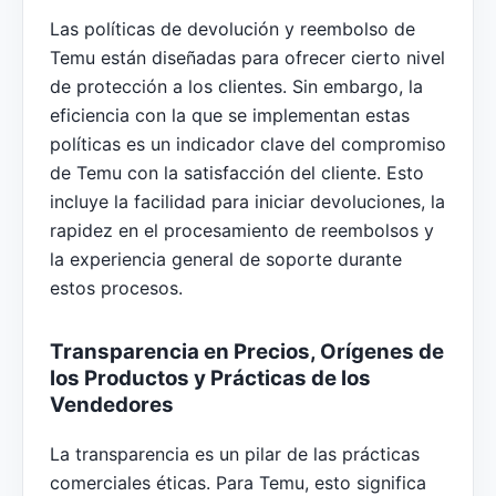
Las políticas de devolución y reembolso de
Temu están diseñadas para ofrecer cierto nivel
de protección a los clientes. Sin embargo, la
eficiencia con la que se implementan estas
políticas es un indicador clave del compromiso
de Temu con la satisfacción del cliente. Esto
incluye la facilidad para iniciar devoluciones, la
rapidez en el procesamiento de reembolsos y
la experiencia general de soporte durante
estos procesos.
Transparencia en Precios, Orígenes de
los Productos y Prácticas de los
Vendedores
La transparencia es un pilar de las prácticas
comerciales éticas. Para Temu, esto significa