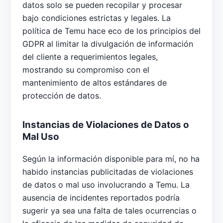
datos solo se pueden recopilar y procesar
bajo condiciones estrictas y legales. La
política de Temu hace eco de los principios del
GDPR al limitar la divulgación de información
del cliente a requerimientos legales,
mostrando su compromiso con el
mantenimiento de altos estándares de
protección de datos.
Instancias de Violaciones de Datos o
Mal Uso
Según la información disponible para mí, no ha
habido instancias publicitadas de violaciones
de datos o mal uso involucrando a Temu. La
ausencia de incidentes reportados podría
sugerir ya sea una falta de tales ocurrencias o