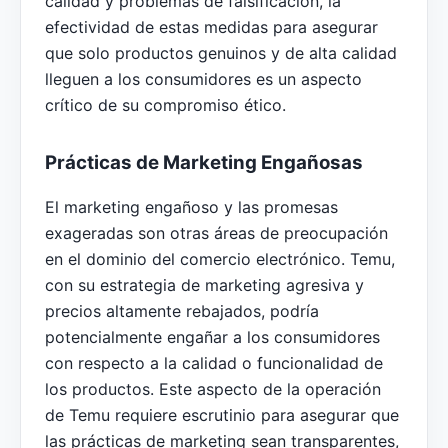
calidad y problemas de falsificación, la
efectividad de estas medidas para asegurar
que solo productos genuinos y de alta calidad
lleguen a los consumidores es un aspecto
crítico de su compromiso ético.
Prácticas de Marketing Engañosas
El marketing engañoso y las promesas
exageradas son otras áreas de preocupación
en el dominio del comercio electrónico. Temu,
con su estrategia de marketing agresiva y
precios altamente rebajados, podría
potencialmente engañar a los consumidores
con respecto a la calidad o funcionalidad de
los productos. Este aspecto de la operación
de Temu requiere escrutinio para asegurar que
las prácticas de marketing sean transparentes,