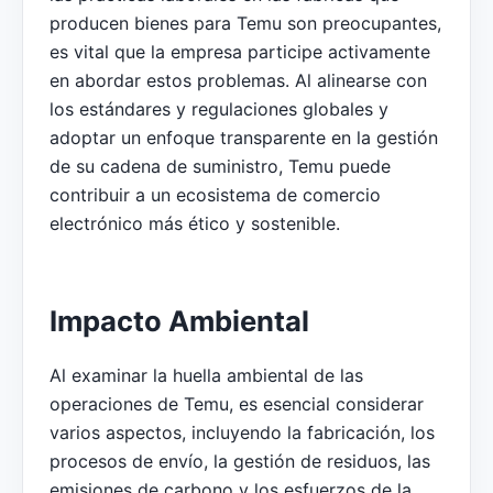
producen bienes para Temu son preocupantes,
es vital que la empresa participe activamente
en abordar estos problemas. Al alinearse con
los estándares y regulaciones globales y
adoptar un enfoque transparente en la gestión
de su cadena de suministro, Temu puede
contribuir a un ecosistema de comercio
electrónico más ético y sostenible.
Impacto Ambiental
Al examinar la huella ambiental de las
operaciones de Temu, es esencial considerar
varios aspectos, incluyendo la fabricación, los
procesos de envío, la gestión de residuos, las
emisiones de carbono y los esfuerzos de la