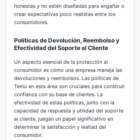
honestas y no estén diseñadas para engañar o
crear expectativas poco realistas entre los
consumidores.
Políticas de Devolución, Reembolso y
Efectividad del Soporte al Cliente
Un aspecto esencial de la protección al
consumidor es cómo una empresa maneja las
devoluciones y reembolsos. Las políticas de
Temu en esta área son cruciales para construir
confianza con su base de clientes. La
efectividad de estas políticas, junto con la
capacidad de respuesta y utilidad del soporte
al cliente, juegan un papel significativo en
determinar la satisfacción y lealtad del
consumidor.