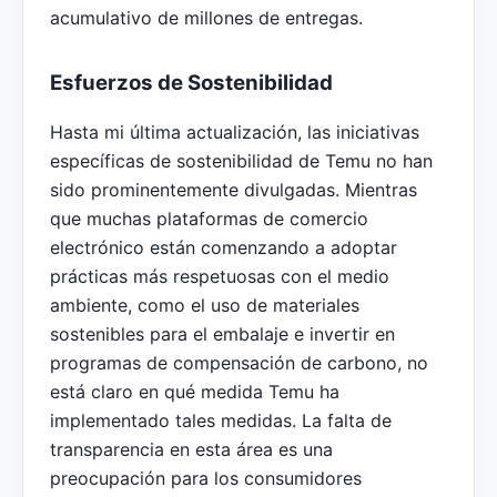
acumulativo de millones de entregas.
Esfuerzos de Sostenibilidad
Hasta mi última actualización, las iniciativas
específicas de sostenibilidad de Temu no han
sido prominentemente divulgadas. Mientras
que muchas plataformas de comercio
electrónico están comenzando a adoptar
prácticas más respetuosas con el medio
ambiente, como el uso de materiales
sostenibles para el embalaje e invertir en
programas de compensación de carbono, no
está claro en qué medida Temu ha
implementado tales medidas. La falta de
transparencia en esta área es una
preocupación para los consumidores