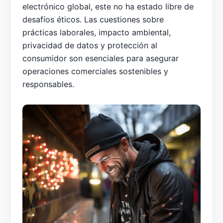
electrónico global, este no ha estado libre de
desafíos éticos. Las cuestiones sobre
prácticas laborales, impacto ambiental,
privacidad de datos y protección al
consumidor son esenciales para asegurar
operaciones comerciales sostenibles y
responsables.