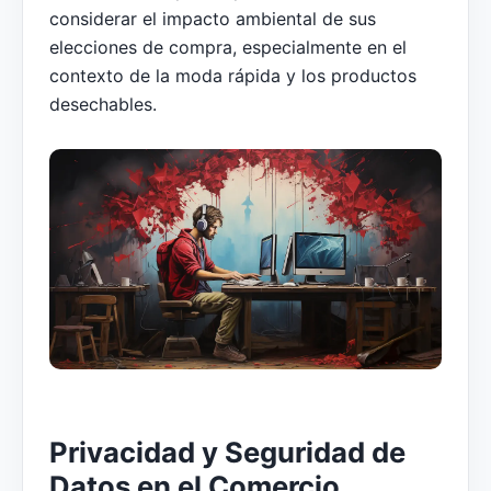
considerar el impacto ambiental de sus
elecciones de compra, especialmente en el
contexto de la moda rápida y los productos
desechables.
Privacidad y Seguridad de
Datos en el Comercio