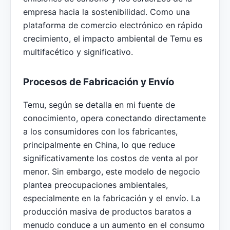
empresa hacia la sostenibilidad. Como una
plataforma de comercio electrónico en rápido
crecimiento, el impacto ambiental de Temu es
multifacético y significativo.
Procesos de Fabricación y Envío
Temu, según se detalla en mi fuente de
conocimiento, opera conectando directamente
a los consumidores con los fabricantes,
principalmente en China, lo que reduce
significativamente los costos de venta al por
menor. Sin embargo, este modelo de negocio
plantea preocupaciones ambientales,
especialmente en la fabricación y el envío. La
producción masiva de productos baratos a
menudo conduce a un aumento en el consumo