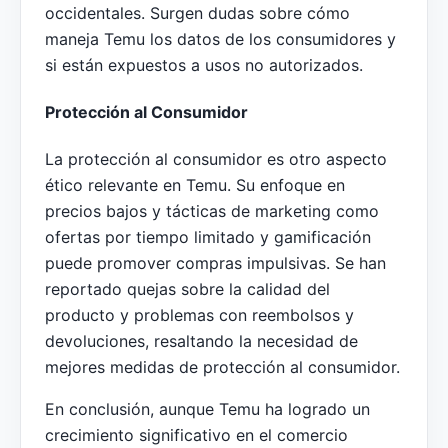
occidentales. Surgen dudas sobre cómo
maneja Temu los datos de los consumidores y
si están expuestos a usos no autorizados.
Protección al Consumidor
La protección al consumidor es otro aspecto
ético relevante en Temu. Su enfoque en
precios bajos y tácticas de marketing como
ofertas por tiempo limitado y gamificación
puede promover compras impulsivas. Se han
reportado quejas sobre la calidad del
producto y problemas con reembolsos y
devoluciones, resaltando la necesidad de
mejores medidas de protección al consumidor.
En conclusión, aunque Temu ha logrado un
crecimiento significativo en el comercio