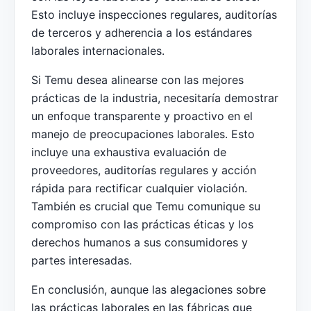
Esto incluye inspecciones regulares, auditorías
de terceros y adherencia a los estándares
laborales internacionales.
Si Temu desea alinearse con las mejores
prácticas de la industria, necesitaría demostrar
un enfoque transparente y proactivo en el
manejo de preocupaciones laborales. Esto
incluye una exhaustiva evaluación de
proveedores, auditorías regulares y acción
rápida para rectificar cualquier violación.
También es crucial que Temu comunique su
compromiso con las prácticas éticas y los
derechos humanos a sus consumidores y
partes interesadas.
En conclusión, aunque las alegaciones sobre
las prácticas laborales en las fábricas que