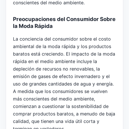
conscientes del medio ambiente.
Preocupaciones del Consumidor Sobre
la Moda Rápida
La conciencia del consumidor sobre el costo
ambiental de la moda rápida y los productos
baratos está creciendo. El impacto de la moda
rápida en el medio ambiente incluye la
depleción de recursos no renovables, la
emisión de gases de efecto invernadero y el
uso de grandes cantidades de agua y energía.
A medida que los consumidores se vuelven
más conscientes del medio ambiente,
comienzan a cuestionar la sostenibilidad de
comprar productos baratos, a menudo de baja
calidad, que tienen una vida útil corta y
terminan en vertederos.