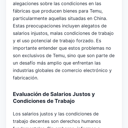
alegaciones sobre las condiciones en las
fábricas que producen bienes para Temu,
particularmente aquellas situadas en China.
Estas preocupaciones incluyen alegatos de
salarios injustos, malas condiciones de trabajo
y el uso potencial de trabajo forzado. Es
importante entender que estos problemas no
son exclusivos de Temu, sino que son parte de
un desafío más amplio que enfrentan las
industrias globales de comercio electrónico y
fabricación.
Evaluación de Salarios Justos y
Condiciones de Trabajo
Los salarios justos y las condiciones de
trabajo decentes son derechos humanos