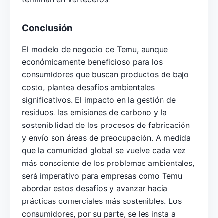
Conclusión
El modelo de negocio de Temu, aunque
económicamente beneficioso para los
consumidores que buscan productos de bajo
costo, plantea desafíos ambientales
significativos. El impacto en la gestión de
residuos, las emisiones de carbono y la
sostenibilidad de los procesos de fabricación
y envío son áreas de preocupación. A medida
que la comunidad global se vuelve cada vez
más consciente de los problemas ambientales,
será imperativo para empresas como Temu
abordar estos desafíos y avanzar hacia
prácticas comerciales más sostenibles. Los
consumidores, por su parte, se les insta a