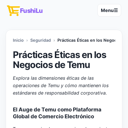
FushiLu
Menu
☰
Inicio
Seguridad
Prácticas Éticas en los Negocios 
Prácticas Éticas en los
Negocios de Temu
Explora las dimensiones éticas de las
operaciones de Temu y cómo mantienen los
estándares de responsabilidad corporativa.
El Auge de Temu como Plataforma
Global de Comercio Electrónico