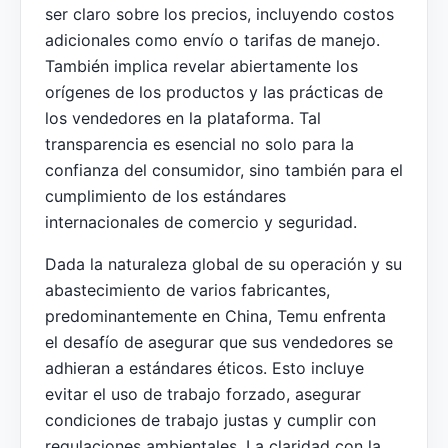
ser claro sobre los precios, incluyendo costos
adicionales como envío o tarifas de manejo.
También implica revelar abiertamente los
orígenes de los productos y las prácticas de
los vendedores en la plataforma. Tal
transparencia es esencial no solo para la
confianza del consumidor, sino también para el
cumplimiento de los estándares
internacionales de comercio y seguridad.
Dada la naturaleza global de su operación y su
abastecimiento de varios fabricantes,
predominantemente en China, Temu enfrenta
el desafío de asegurar que sus vendedores se
adhieran a estándares éticos. Esto incluye
evitar el uso de trabajo forzado, asegurar
condiciones de trabajo justas y cumplir con
regulaciones ambientales. La claridad con la