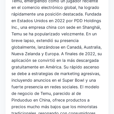
Temu, emergiendo como un jugador reciente
en el comercio electrónico global, ha logrado
rápidamente una posición destacada. Fundada
en Estados Unidos en 2022 por PDD Holdings
Inc., una empresa china con sede en Shanghái,
Temu se ha popularizado velozmente. En un
breve lapso, extendió su presencia
globalmente, lanzándose en Canadá, Australia,
Nueva Zelanda y Europa. A finales de 2022, su
aplicación se convirtió en la más descargada
gratuitamente en América. Su rápido ascenso
se debe a estrategias de marketing agresivas,
incluyendo anuncios en el Super Bowl y una
fuerte presencia en redes sociales. El modelo
de negocio de Temu, parecido al de
Pinduoduo en China, ofrece productos a
precios mucho más bajos que los minoristas
tradicionales, resonando con consumidores