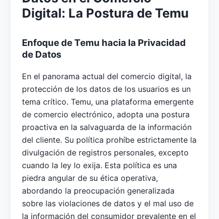
Digital: La Postura de Temu
Enfoque de Temu hacia la Privacidad
de Datos
En el panorama actual del comercio digital, la
protección de los datos de los usuarios es un
tema crítico. Temu, una plataforma emergente
de comercio electrónico, adopta una postura
proactiva en la salvaguarda de la información
del cliente. Su política prohíbe estrictamente la
divulgación de registros personales, excepto
cuando la ley lo exija. Esta política es una
piedra angular de su ética operativa,
abordando la preocupación generalizada
sobre las violaciones de datos y el mal uso de
la información del consumidor prevalente en el