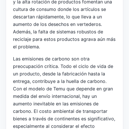
y la alta rotación de productos fomentan una
cultura de consumo donde los artículos se
descartan rápidamente, lo que lleva a un
aumento de los desechos en vertederos.
Además, la falta de sistemas robustos de
reciclaje para estos productos agrava aún más
el problema.
Las emisiones de carbono son otra
preocupación crítica. Todo el ciclo de vida de
un producto, desde la fabricación hasta la
entrega, contribuye a la huella de carbono.
Con el modelo de Temu que depende en gran
medida del envío internacional, hay un
aumento inevitable en las emisiones de
carbono. El costo ambiental de transportar
bienes a través de continentes es significativo,
especialmente al considerar el efecto