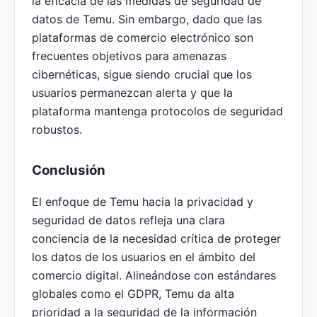
la eficacia de las medidas de seguridad de
datos de Temu. Sin embargo, dado que las
plataformas de comercio electrónico son
frecuentes objetivos para amenazas
cibernéticas, sigue siendo crucial que los
usuarios permanezcan alerta y que la
plataforma mantenga protocolos de seguridad
robustos.
Conclusión
El enfoque de Temu hacia la privacidad y
seguridad de datos refleja una clara
conciencia de la necesidad crítica de proteger
los datos de los usuarios en el ámbito del
comercio digital. Alineándose con estándares
globales como el GDPR, Temu da alta
prioridad a la seguridad de la información