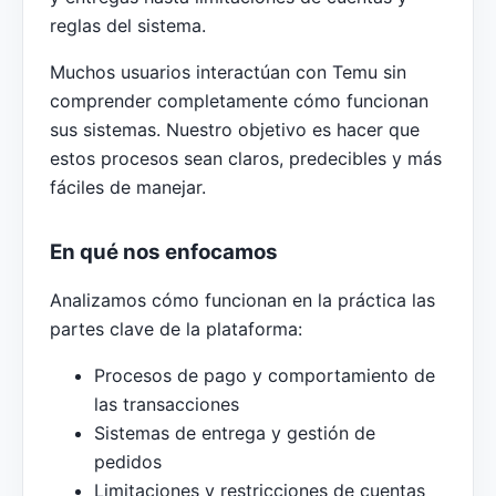
reglas del sistema.
Muchos usuarios interactúan con Temu sin
comprender completamente cómo funcionan
sus sistemas. Nuestro objetivo es hacer que
estos procesos sean claros, predecibles y más
fáciles de manejar.
En qué nos enfocamos
Analizamos cómo funcionan en la práctica las
partes clave de la plataforma:
Procesos de pago y comportamiento de
las transacciones
Sistemas de entrega y gestión de
pedidos
Limitaciones y restricciones de cuentas