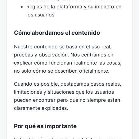
Reglas de la plataforma y su impacto en
los usuarios
Cómo abordamos el contenido
Nuestro contenido se basa en el uso real,
pruebas y observación. Nos centramos en
explicar cómo funcionan realmente las cosas,
no solo cómo se describen oficialmente.
Cuando es posible, destacamos casos reales,
limitaciones y situaciones que los usuarios
pueden encontrar pero que no siempre están
claramente explicadas.
Por qué es importante