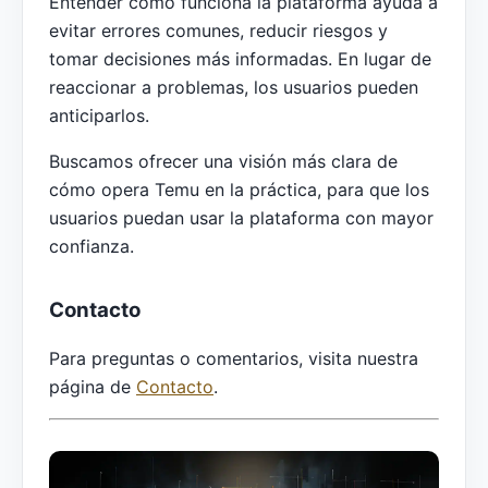
Entender cómo funciona la plataforma ayuda a
evitar errores comunes, reducir riesgos y
tomar decisiones más informadas. En lugar de
reaccionar a problemas, los usuarios pueden
anticiparlos.
Buscamos ofrecer una visión más clara de
cómo opera Temu en la práctica, para que los
usuarios puedan usar la plataforma con mayor
confianza.
Contacto
Para preguntas o comentarios, visita nuestra
página de
Contacto
.