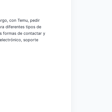
argo, con Temu, pedir
ra diferentes tipos de
as formas de contactar y
electrónico, soporte