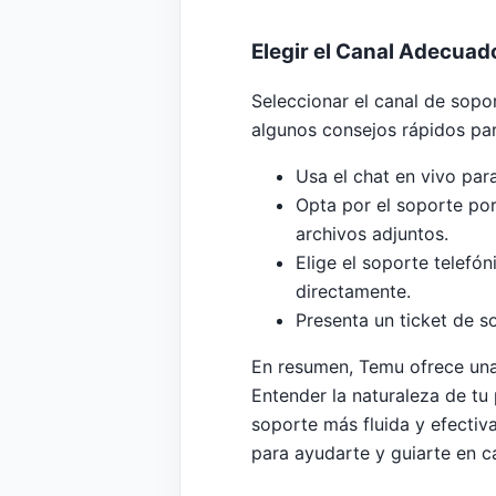
Elegir el Canal Adecuad
Seleccionar el canal de sopo
algunos consejos rápidos par
Usa el chat en vivo par
Opta por el soporte por
archivos adjuntos.
Elige el soporte telefó
directamente.
Presenta un ticket de s
En resumen, Temu ofrece una 
Entender la naturaleza de tu
soporte más fluida y efectiv
para ayudarte y guiarte en c