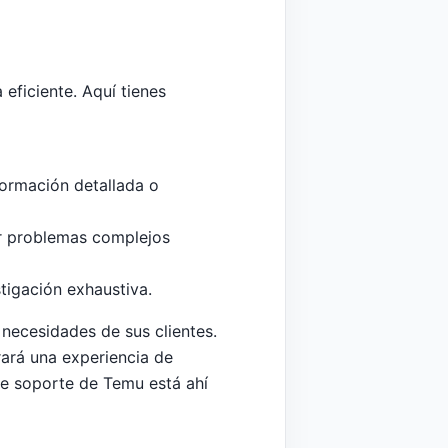
eficiente. Aquí tienes
formación detallada o
ir problemas complejos
tigación exhaustiva.
necesidades de sus clientes.
ará una experiencia de
de soporte de Temu está ahí