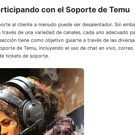
rticipando con el Soporte de Temu
orte al cliente a menudo puede ser desalentador. Sin emb
 a través de una variedad de canales, cada uno adecuado pa
sección tiene como objetivo guiarte a través de las divers
soporte de Temu, incluyendo el uso de chat en vivo, correo 
de tickets de soporte.