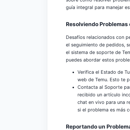
guía integral para manejar 
Resolviendo Problemas
Desafíos relacionados con p
el seguimiento de pedidos, s
el sistema de soporte de Te
puedes abordar estos probl
Verifica el Estado de T
web de Temu. Esto te p
Contacta al Soporte par
recibido un artículo inc
chat en vivo para una r
si el problema es más 
Reportando un Problem