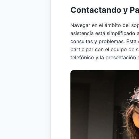
Contactando y Pa
Navegar en el ámbito del sop
asistencia está simplificado
consultas y problemas. Esta 
participar con el equipo de 
telefónico y la presentación 