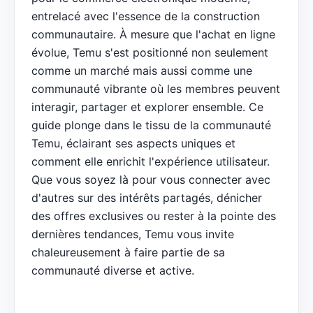
entrelacé avec l'essence de la construction
communautaire. À mesure que l'achat en ligne
évolue, Temu s'est positionné non seulement
comme un marché mais aussi comme une
communauté vibrante où les membres peuvent
interagir, partager et explorer ensemble. Ce
guide plonge dans le tissu de la communauté
Temu, éclairant ses aspects uniques et
comment elle enrichit l'expérience utilisateur.
Que vous soyez là pour vous connecter avec
d'autres sur des intérêts partagés, dénicher
des offres exclusives ou rester à la pointe des
dernières tendances, Temu vous invite
chaleureusement à faire partie de sa
communauté diverse et active.