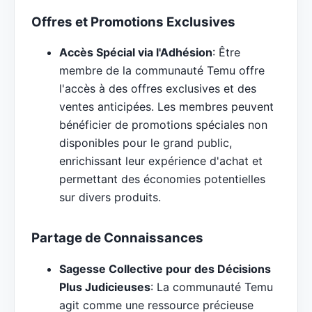
Offres et Promotions Exclusives
Accès Spécial via l'Adhésion
: Être
membre de la communauté Temu offre
l'accès à des offres exclusives et des
ventes anticipées. Les membres peuvent
bénéficier de promotions spéciales non
disponibles pour le grand public,
enrichissant leur expérience d'achat et
permettant des économies potentielles
sur divers produits.
Partage de Connaissances
Sagesse Collective pour des Décisions
Plus Judicieuses
: La communauté Temu
agit comme une ressource précieuse