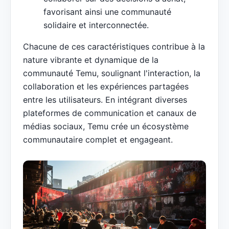
favorisant ainsi une communauté
solidaire et interconnectée.
Chacune de ces caractéristiques contribue à la
nature vibrante et dynamique de la
communauté Temu, soulignant l'interaction, la
collaboration et les expériences partagées
entre les utilisateurs. En intégrant diverses
plateformes de communication et canaux de
médias sociaux, Temu crée un écosystème
communautaire complet et engageant.