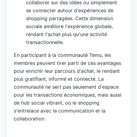
collaborer sur des idées ou simplement
se connecter autour d'expériences de
shopping partagées. Cette dimension
sociale améliore l'expérience globale,
rendant l'achat plus qu'une activité
transactionnelle.
En participant à la communauté Temu, les
membres peuvent tirer parti de ces avantages
pour enrichir leur parcours d'achat, le rendant
plus gratifiant, informé et connecté. La
communauté ne sert pas seulement d'espace
pour les transactions économiques, mais aussi
de hub social vibrant, où le shopping
s'entrelace avec la communication et la
collaboration.