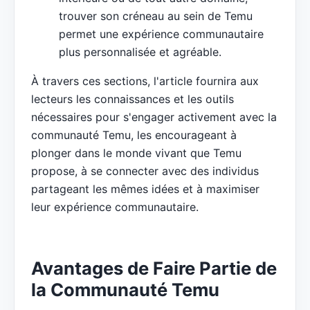
trouver son créneau au sein de Temu
permet une expérience communautaire
plus personnalisée et agréable.
À travers ces sections, l'article fournira aux
lecteurs les connaissances et les outils
nécessaires pour s'engager activement avec la
communauté Temu, les encourageant à
plonger dans le monde vivant que Temu
propose, à se connecter avec des individus
partageant les mêmes idées et à maximiser
leur expérience communautaire.
Avantages de Faire Partie de
la Communauté Temu