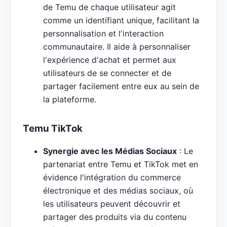
de Temu de chaque utilisateur agit
comme un identifiant unique, facilitant la
personnalisation et l'interaction
communautaire. Il aide à personnaliser
l'expérience d'achat et permet aux
utilisateurs de se connecter et de
partager facilement entre eux au sein de
la plateforme.
Temu TikTok
Synergie avec les Médias Sociaux
: Le
partenariat entre Temu et TikTok met en
évidence l'intégration du commerce
électronique et des médias sociaux, où
les utilisateurs peuvent découvrir et
partager des produits via du contenu