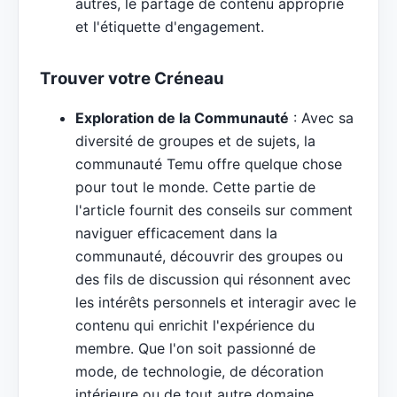
autres, le partage de contenu approprié
et l'étiquette d'engagement.
Trouver votre Créneau
Exploration de la Communauté
: Avec sa
diversité de groupes et de sujets, la
communauté Temu offre quelque chose
pour tout le monde. Cette partie de
l'article fournit des conseils sur comment
naviguer efficacement dans la
communauté, découvrir des groupes ou
des fils de discussion qui résonnent avec
les intérêts personnels et interagir avec le
contenu qui enrichit l'expérience du
membre. Que l'on soit passionné de
mode, de technologie, de décoration
intérieure ou de tout autre domaine,