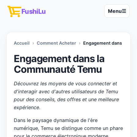
FushiLu
Menu
☰
Accueil
Comment Acheter
Engagement dans la C
Engagement dans la
Communauté Temu
Découvrez les moyens de vous connecter et
d'interagir avec d'autres utilisateurs de Temu
pour des conseils, des offres et une meilleure
expérience.
Dans le paysage dynamique de l'ère
numérique, Temu se distingue comme un phare
pour le commerce électronique moderne,