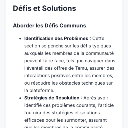
Défis et Solutions
Aborder les Défis Communs
Identification des Problèmes
: Cette
section se penche sur les défis typiques
auxquels les membres de la communauté
peuvent faire face, tels que naviguer dans
l'éventail des offres de Temu, assurer des
interactions positives entre les membres,
ou résoudre les obstacles techniques sur
la plateforme.
Stratégies de Résolution
: Après avoir
identifié ces problèmes courants, l'article
fournira des stratégies et solutions
efficaces pour les surmonter, assurant
que les membres de la communauté