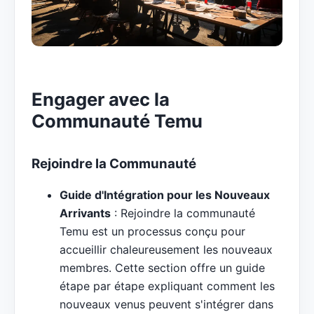
Engager avec la
Communauté Temu
Rejoindre la Communauté
Guide d'Intégration pour les Nouveaux
Arrivants
: Rejoindre la communauté
Temu est un processus conçu pour
accueillir chaleureusement les nouveaux
membres. Cette section offre un guide
étape par étape expliquant comment les
nouveaux venus peuvent s'intégrer dans