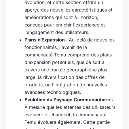
évolution, et cette section offrira un
aperçu des nouvelles caractéristiques et
améliorations qui sont à l'horizon,
conçues pour enrichir l'expérience et
l'engagement des utilisateurs.
Plans d'Expansion
: Au-delà de nouvelles
fonctionnalités, l'avenir de la
communauté Temu comprend des plans
d'expansion potentiels, que ce soit à
travers une portée géographique plus
large, la diversification des offres de
produits, ou l'intégration de nouvelles
avancées technologiques.
Évolution du Paysage Communautaire
:
À mesure que les attentes des utilisateurs
évoluent et changent, la communauté
Temu évoluera également. Cette partie