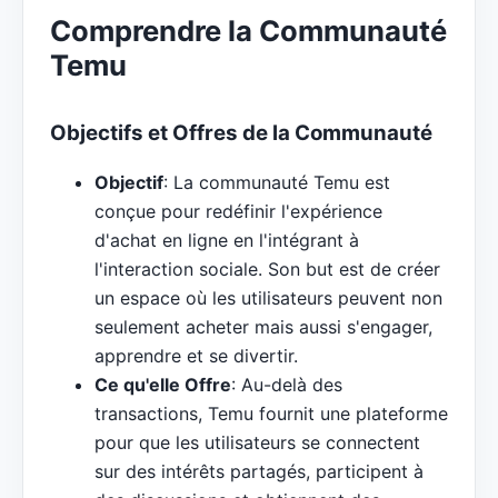
Comprendre la Communauté
Temu
Objectifs et Offres de la Communauté
Objectif
: La communauté Temu est
conçue pour redéfinir l'expérience
d'achat en ligne en l'intégrant à
l'interaction sociale. Son but est de créer
un espace où les utilisateurs peuvent non
seulement acheter mais aussi s'engager,
apprendre et se divertir.
Ce qu'elle Offre
: Au-delà des
transactions, Temu fournit une plateforme
pour que les utilisateurs se connectent
sur des intérêts partagés, participent à