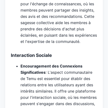
pour l'échange de connaissances, où les
membres peuvent partager des insights,
des avis et des recommandations. Cette
sagesse collective aide les membres à
prendre des décisions d'achat plus
éclairées, en puisant dans les expériences
et l'expertise de la communauté.
Interaction Sociale
Encouragement des Connexions
Significatives
: L'aspect communautaire
de Temu est essentiel pour établir des
relations entre les utilisateurs ayant des
intérêts similaires. Il offre une plateforme
pour l'interaction sociale, où les membres
peuvent s'engager dans des discussions,