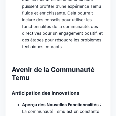
puissent profiter d'une expérience Temu
fluide et enrichissante. Cela pourrait
inclure des conseils pour utiliser les
fonctionnalités de la communauté, des
directives pour un engagement positif, et
des étapes pour résoudre les problèmes
techniques courants.
Avenir de la Communauté
Temu
Anticipation des Innovations
Aperçu des Nouvelles Fonctionnalités
:
La communauté Temu est en constante