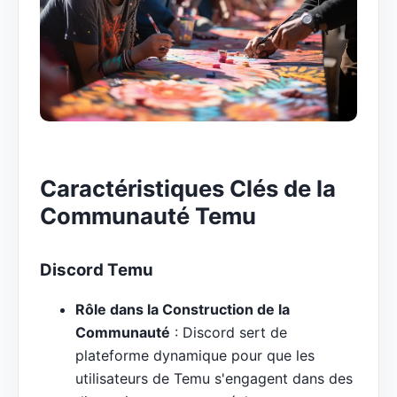
Caractéristiques Clés de la
Communauté Temu
Discord Temu
Rôle dans la Construction de la
Communauté
: Discord sert de
plateforme dynamique pour que les
utilisateurs de Temu s'engagent dans des