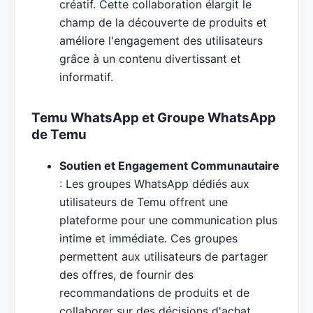
créatif. Cette collaboration élargit le
champ de la découverte de produits et
améliore l'engagement des utilisateurs
grâce à un contenu divertissant et
informatif.
Temu WhatsApp et Groupe WhatsApp
de Temu
Soutien et Engagement Communautaire
: Les groupes WhatsApp dédiés aux
utilisateurs de Temu offrent une
plateforme pour une communication plus
intime et immédiate. Ces groupes
permettent aux utilisateurs de partager
des offres, de fournir des
recommandations de produits et de
collaborer sur des décisions d'achat,