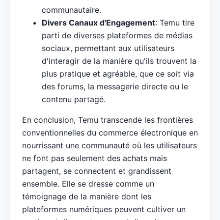
communautaire.
Divers Canaux d'Engagement
: Temu tire
parti de diverses plateformes de médias
sociaux, permettant aux utilisateurs
d'interagir de la manière qu'ils trouvent la
plus pratique et agréable, que ce soit via
des forums, la messagerie directe ou le
contenu partagé.
En conclusion, Temu transcende les frontières
conventionnelles du commerce électronique en
nourrissant une communauté où les utilisateurs
ne font pas seulement des achats mais
partagent, se connectent et grandissent
ensemble. Elle se dresse comme un
témoignage de la manière dont les
plateformes numériques peuvent cultiver un