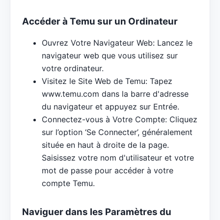
Accéder à Temu sur un Ordinateur
Ouvrez Votre Navigateur Web: Lancez le
navigateur web que vous utilisez sur
votre ordinateur.
Visitez le Site Web de Temu: Tapez
www.temu.com dans la barre d'adresse
du navigateur et appuyez sur Entrée.
Connectez-vous à Votre Compte: Cliquez
sur l’option ‘Se Connecter’, généralement
située en haut à droite de la page.
Saisissez votre nom d'utilisateur et votre
mot de passe pour accéder à votre
compte Temu.
Naviguer dans les Paramètres du