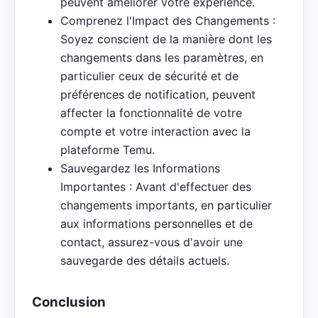
peuvent améliorer votre expérience.
Comprenez l'Impact des Changements :
Soyez conscient de la manière dont les
changements dans les paramètres, en
particulier ceux de sécurité et de
préférences de notification, peuvent
affecter la fonctionnalité de votre
compte et votre interaction avec la
plateforme Temu.
Sauvegardez les Informations
Importantes : Avant d'effectuer des
changements importants, en particulier
aux informations personnelles et de
contact, assurez-vous d'avoir une
sauvegarde des détails actuels.
Conclusion