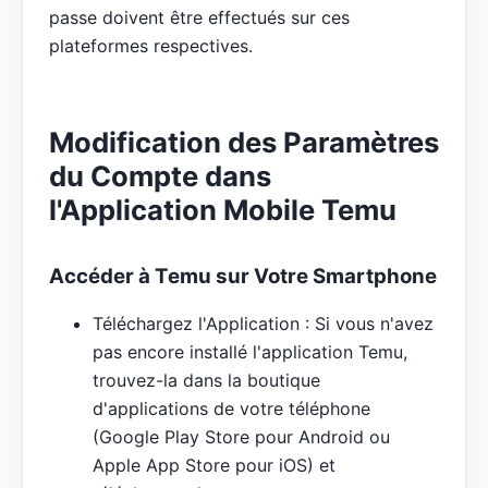
passe doivent être effectués sur ces
plateformes respectives.
Modification des Paramètres
du Compte dans
l'Application Mobile Temu
Accéder à Temu sur Votre Smartphone
Téléchargez l'Application : Si vous n'avez
pas encore installé l'application Temu,
trouvez-la dans la boutique
d'applications de votre téléphone
(Google Play Store pour Android ou
Apple App Store pour iOS) et