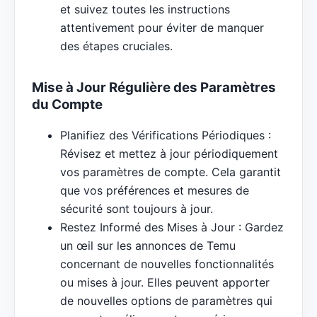
et suivez toutes les instructions
attentivement pour éviter de manquer
des étapes cruciales.
Mise à Jour Régulière des Paramètres
du Compte
Planifiez des Vérifications Périodiques :
Révisez et mettez à jour périodiquement
vos paramètres de compte. Cela garantit
que vos préférences et mesures de
sécurité sont toujours à jour.
Restez Informé des Mises à Jour : Gardez
un œil sur les annonces de Temu
concernant de nouvelles fonctionnalités
ou mises à jour. Elles peuvent apporter
de nouvelles options de paramètres qui