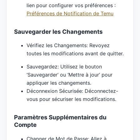
lien pour configurer vos préférences :
Préférences de Notification de Temu
Sauvegarder les Changements
Vérifiez les Changements: Revoyez
toutes les modifications avant de quitter.
Sauvegardez: Utilisez le bouton
‘Sauvegarder’ ou ‘Mettre à jour’ pour
appliquer les changements.
Déconnexion Sécurisée: Déconnectez-
vous pour sécuriser les modifications.
Paramètres Supplémentaires du
Compte
Changer de Mot de Passe: Allez à