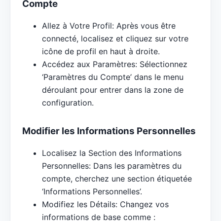
Compte
Allez à Votre Profil: Après vous être
connecté, localisez et cliquez sur votre
icône de profil en haut à droite.
Accédez aux Paramètres: Sélectionnez
‘Paramètres du Compte’ dans le menu
déroulant pour entrer dans la zone de
configuration.
Modifier les Informations Personnelles
Localisez la Section des Informations
Personnelles: Dans les paramètres du
compte, cherchez une section étiquetée
‘Informations Personnelles’.
Modifiez les Détails: Changez vos
informations de base comme :