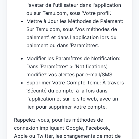
l'avatar de l'utilisateur dans l'application
ou sur Temu.com, sous ‘Votre profil’.
Mettre à Jour les Méthodes de Paiement:
Sur Temu.com, sous ‘Vos méthodes de
paiement’, et dans l'application lors du
paiement ou dans ‘Paramètres’.
Modifier les Paramètres de Notification:
Dans ‘Paramètres’ > ‘Notifications’,
modifiez vos alertes par e-mail/SMS.
Supprimer Votre Compte Temu: À travers
‘Sécurité du compte’ à la fois dans
l'application et sur le site web, avec un
lien pour supprimer votre compte.
Rappelez-vous, pour les méthodes de
connexion impliquant Google, Facebook,
Apple ou Twitter, les changements de mot de