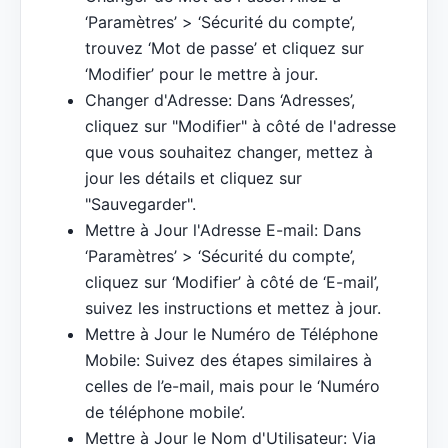
‘Paramètres’ > ‘Sécurité du compte’,
trouvez ‘Mot de passe’ et cliquez sur
‘Modifier’ pour le mettre à jour.
Changer d'Adresse: Dans ‘Adresses’,
cliquez sur "Modifier" à côté de l'adresse
que vous souhaitez changer, mettez à
jour les détails et cliquez sur
"Sauvegarder".
Mettre à Jour l'Adresse E-mail: Dans
‘Paramètres’ > ‘Sécurité du compte’,
cliquez sur ‘Modifier’ à côté de ‘E-mail’,
suivez les instructions et mettez à jour.
Mettre à Jour le Numéro de Téléphone
Mobile: Suivez des étapes similaires à
celles de l’e-mail, mais pour le ‘Numéro
de téléphone mobile’.
Mettre à Jour le Nom d'Utilisateur: Via