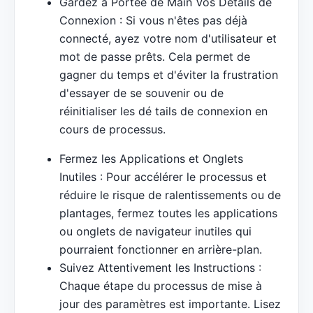
Gardez à Portée de Main Vos Détails de
Connexion : Si vous n'êtes pas déjà
connecté, ayez votre nom d'utilisateur et
mot de passe prêts. Cela permet de
gagner du temps et d'éviter la frustration
d'essayer de se souvenir ou de
réinitialiser les dé tails de connexion en
cours de processus.
Fermez les Applications et Onglets
Inutiles : Pour accélérer le processus et
réduire le risque de ralentissements ou de
plantages, fermez toutes les applications
ou onglets de navigateur inutiles qui
pourraient fonctionner en arrière-plan.
Suivez Attentivement les Instructions :
Chaque étape du processus de mise à
jour des paramètres est importante. Lisez