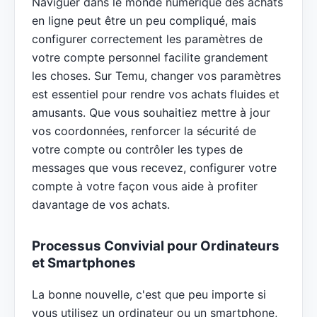
Naviguer dans le monde numérique des achats
en ligne peut être un peu compliqué, mais
configurer correctement les paramètres de
votre compte personnel facilite grandement
les choses. Sur Temu, changer vos paramètres
est essentiel pour rendre vos achats fluides et
amusants. Que vous souhaitiez mettre à jour
vos coordonnées, renforcer la sécurité de
votre compte ou contrôler les types de
messages que vous recevez, configurer votre
compte à votre façon vous aide à profiter
davantage de vos achats.
Processus Convivial pour Ordinateurs
et Smartphones
La bonne nouvelle, c'est que peu importe si
vous utilisez un ordinateur ou un smartphone,