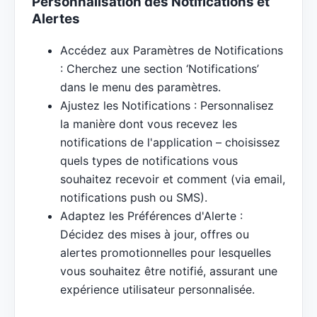
Personnalisation des Notifications et
Alertes
Accédez aux Paramètres de Notifications
: Cherchez une section ‘Notifications’
dans le menu des paramètres.
Ajustez les Notifications : Personnalisez
la manière dont vous recevez les
notifications de l'application – choisissez
quels types de notifications vous
souhaitez recevoir et comment (via email,
notifications push ou SMS).
Adaptez les Préférences d'Alerte :
Décidez des mises à jour, offres ou
alertes promotionnelles pour lesquelles
vous souhaitez être notifié, assurant une
expérience utilisateur personnalisée.