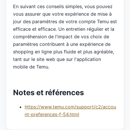
En suivant ces conseils simples, vous pouvez
vous assurer que votre expérience de mise à
jour des paramètres de votre compte Temu est
efficace et efficace. Un entretien régulier et la
compréhension de l'impact de vos choix de
paramètres contribuent à une expérience de
shopping en ligne plus fluide et plus agréable,
tant sur le site web que sur l'application
mobile de Temu.
Notes et références
https://www.temu.com/support/c2/accou
nt-preferences-f-54.html