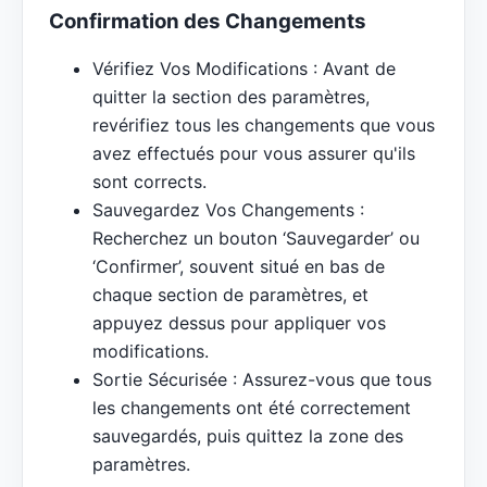
Confirmation des Changements
Vérifiez Vos Modifications : Avant de
quitter la section des paramètres,
revérifiez tous les changements que vous
avez effectués pour vous assurer qu'ils
sont corrects.
Sauvegardez Vos Changements :
Recherchez un bouton ‘Sauvegarder’ ou
‘Confirmer’, souvent situé en bas de
chaque section de paramètres, et
appuyez dessus pour appliquer vos
modifications.
Sortie Sécurisée : Assurez-vous que tous
les changements ont été correctement
sauvegardés, puis quittez la zone des
paramètres.