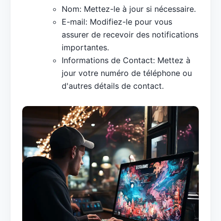
Nom: Mettez-le à jour si nécessaire.
E-mail: Modifiez-le pour vous
assurer de recevoir des notifications
importantes.
Informations de Contact: Mettez à
jour votre numéro de téléphone ou
d'autres détails de contact.