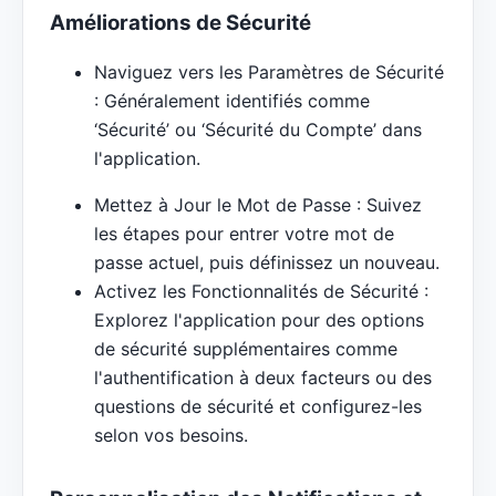
Améliorations de Sécurité
Naviguez vers les Paramètres de Sécurité
: Généralement identifiés comme
‘Sécurité’ ou ‘Sécurité du Compte’ dans
l'application.
Mettez à Jour le Mot de Passe : Suivez
les étapes pour entrer votre mot de
passe actuel, puis définissez un nouveau.
Activez les Fonctionnalités de Sécurité :
Explorez l'application pour des options
de sécurité supplémentaires comme
l'authentification à deux facteurs ou des
questions de sécurité et configurez-les
selon vos besoins.