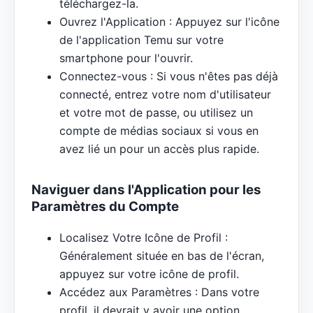
téléchargez-la.
Ouvrez l'Application : Appuyez sur l'icône
de l'application Temu sur votre
smartphone pour l'ouvrir.
Connectez-vous : Si vous n'êtes pas déjà
connecté, entrez votre nom d'utilisateur
et votre mot de passe, ou utilisez un
compte de médias sociaux si vous en
avez lié un pour un accès plus rapide.
Naviguer dans l'Application pour les
Paramètres du Compte
Localisez Votre Icône de Profil :
Généralement située en bas de l'écran,
appuyez sur votre icône de profil.
Accédez aux Paramètres : Dans votre
profil, il devrait y avoir une option