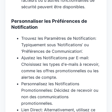
facteurs ou d'autres fonctionnalités de
sécurité peuvent être disponibles.
Personnaliser les Préférences de
Notification
Trouvez les Paramètres de Notification:
Typiquement sous ‘Notifications’ ou
‘Préférences de Communication’.
Ajustez les Notifications par E-mail:
Choisissez les types d'e-mails à recevoir,
comme les offres promotionnelles ou les
alertes de compte.
Personnalisez les Notifications
Promotionnelles: Décidez de recevoir ou
non des communications
promotionnelles.
Lien Direct: Alternativement, utilisez ce