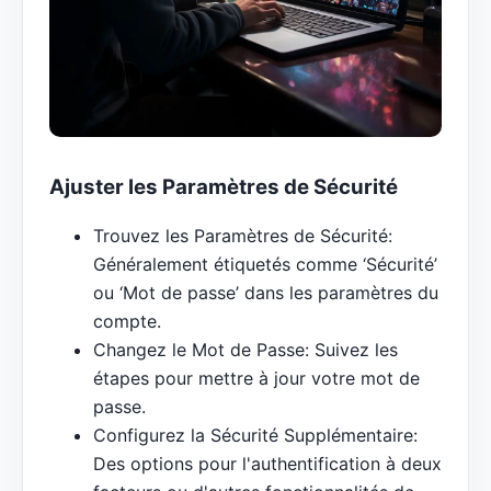
Ajuster les Paramètres de Sécurité
Trouvez les Paramètres de Sécurité:
Généralement étiquetés comme ‘Sécurité’
ou ‘Mot de passe’ dans les paramètres du
compte.
Changez le Mot de Passe: Suivez les
étapes pour mettre à jour votre mot de
passe.
Configurez la Sécurité Supplémentaire:
Des options pour l'authentification à deux