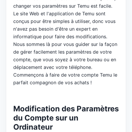
changer vos paramètres sur Temu est facile.
Le site Web et l'application de Temu sont
conçus pour être simples à utiliser, donc vous
n'avez pas besoin d'être un expert en
informatique pour faire des modifications.
Nous sommes là pour vous guider sur la façon
de gérer facilement les paramètres de votre
compte, que vous soyez à votre bureau ou en
déplacement avec votre téléphone.
Commençons à faire de votre compte Temu le
parfait compagnon de vos achats !
Modification des Paramètres
du Compte sur un
Ordinateur