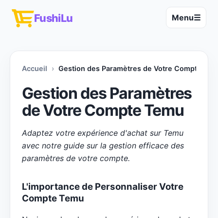
FushiLu
Menu
☰
Accueil
Gestion des Paramètres de Votre Compte Temu
Gestion des Paramètres
de Votre Compte Temu
Adaptez votre expérience d'achat sur Temu
avec notre guide sur la gestion efficace des
paramètres de votre compte.
L'importance de Personnaliser Votre
Compte Temu