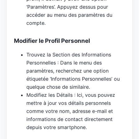
‘Paramètres’. Appuyez dessus pour
accéder au menu des paramètres du
compte.
Modifier le Profil Personnel
Trouvez la Section des Informations
Personnelles : Dans le menu des
paramètres, recherchez une option
étiquetée ‘Informations Personnelles’ ou
quelque chose de similaire.
Modifiez les Détails : Ici, vous pouvez
mettre à jour vos détails personnels
comme votre nom, adresse e-mail et
informations de contact directement
depuis votre smartphone.