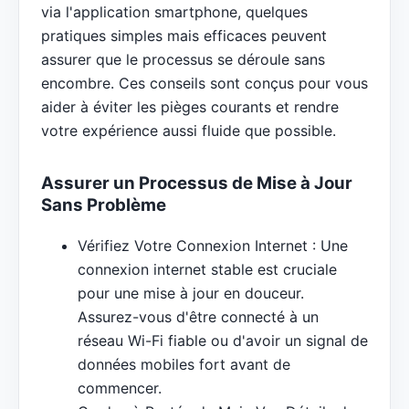
via l'application smartphone, quelques
pratiques simples mais efficaces peuvent
assurer que le processus se déroule sans
encombre. Ces conseils sont conçus pour vous
aider à éviter les pièges courants et rendre
votre expérience aussi fluide que possible.
Assurer un Processus de Mise à Jour
Sans Problème
Vérifiez Votre Connexion Internet : Une
connexion internet stable est cruciale
pour une mise à jour en douceur.
Assurez-vous d'être connecté à un
réseau Wi-Fi fiable ou d'avoir un signal de
données mobiles fort avant de
commencer.