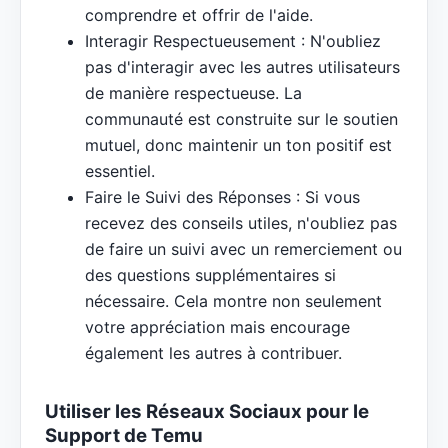
comprendre et offrir de l'aide.
Interagir Respectueusement : N'oubliez
pas d'interagir avec les autres utilisateurs
de manière respectueuse. La
communauté est construite sur le soutien
mutuel, donc maintenir un ton positif est
essentiel.
Faire le Suivi des Réponses : Si vous
recevez des conseils utiles, n'oubliez pas
de faire un suivi avec un remerciement ou
des questions supplémentaires si
nécessaire. Cela montre non seulement
votre appréciation mais encourage
également les autres à contribuer.
Utiliser les Réseaux Sociaux pour le
Support de Temu