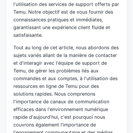
l'utilisation des services de support offerts par
Temu. Notre objectif est de vous fournir des
connaissances pratiques et immédiates,
garantissant une expérience client fluide et
satisfaisante.
Tout au long de cet article, nous abordons des
sujets variés allant de la manière de contacter
et d'interagir avec l'équipe de support de
Temu, de gérer les problèmes liés aux
commandes et aux comptes, à l'utilisation des
ressources en ligne de Temu pour des
solutions rapides. Nous comprenons
l'importance de canaux de communication
efficaces dans l'environnement numérique
rapide d'aujourd'hui, c'est pourquoi nous
couvrons également l'importance de
l'engagement communautaire et des médias