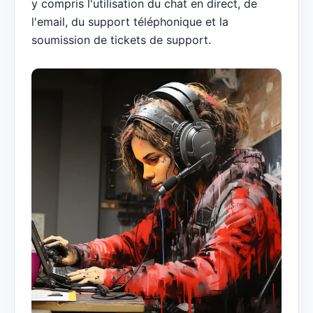
y compris l'utilisation du chat en direct, de
l'email, du support téléphonique et la
soumission de tickets de support.