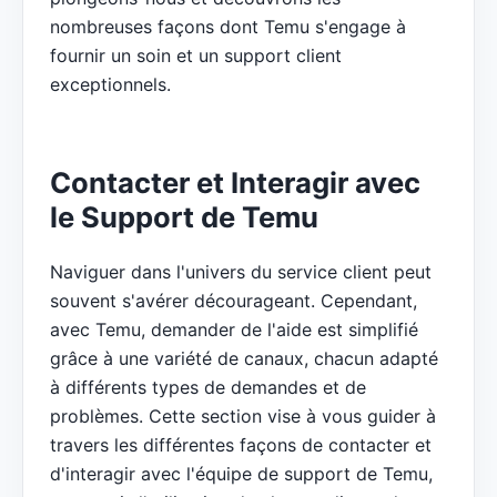
nombreuses façons dont Temu s'engage à
fournir un soin et un support client
exceptionnels.
Contacter et Interagir avec
le Support de Temu
Naviguer dans l'univers du service client peut
souvent s'avérer décourageant. Cependant,
avec Temu, demander de l'aide est simplifié
grâce à une variété de canaux, chacun adapté
à différents types de demandes et de
problèmes. Cette section vise à vous guider à
travers les différentes façons de contacter et
d'interagir avec l'équipe de support de Temu,