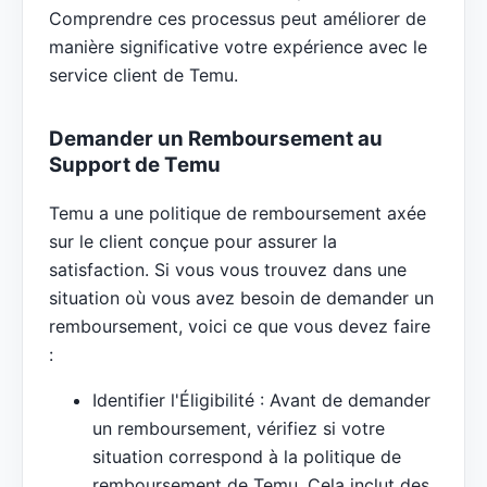
Comprendre ces processus peut améliorer de
manière significative votre expérience avec le
service client de Temu.
Demander un Remboursement au
Support de Temu
Temu a une politique de remboursement axée
sur le client conçue pour assurer la
satisfaction. Si vous vous trouvez dans une
situation où vous avez besoin de demander un
remboursement, voici ce que vous devez faire
:
Identifier l'Éligibilité : Avant de demander
un remboursement, vérifiez si votre
situation correspond à la politique de
remboursement de Temu. Cela inclut des