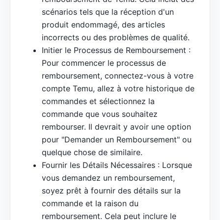
scénarios tels que la réception d'un
produit endommagé, des articles
incorrects ou des problèmes de qualité.
Initier le Processus de Remboursement :
Pour commencer le processus de
remboursement, connectez-vous à votre
compte Temu, allez à votre historique de
commandes et sélectionnez la
commande que vous souhaitez
rembourser. Il devrait y avoir une option
pour "Demander un Remboursement" ou
quelque chose de similaire.
Fournir les Détails Nécessaires : Lorsque
vous demandez un remboursement,
soyez prêt à fournir des détails sur la
commande et la raison du
remboursement. Cela peut inclure le