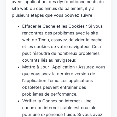
avec l'application, des dysfonctionnements du
site web ou des ennuis de paiement, il y a
plusieurs étapes que vous pouvez suivre :
Effacer le Cache et les Cookies : Si vous
rencontrez des problèmes avec le site
web de Temu, essayez de vider le cache
et les cookies de votre navigateur. Cela
peut résoudre de nombreux problèmes
courants liés au navigateur.
Mettre à Jour l'Application : Assurez-vous
que vous avez la dernière version de
l'application Temu. Les applications
obsolètes peuvent entraîner des
problèmes de performance.
Vérifier la Connexion Internet : Une
connexion internet stable est cruciale
pour une expérience fluide. Si vous avez