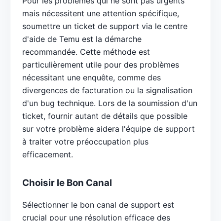
Pour les problèmes qui ne sont pas urgents
mais nécessitent une attention spécifique,
soumettre un ticket de support via le centre
d'aide de Temu est la démarche
recommandée. Cette méthode est
particulièrement utile pour des problèmes
nécessitant une enquête, comme des
divergences de facturation ou la signalisation
d'un bug technique. Lors de la soumission d'un
ticket, fournir autant de détails que possible
sur votre problème aidera l'équipe de support
à traiter votre préoccupation plus
efficacement.
Choisir le Bon Canal
Sélectionner le bon canal de support est
crucial pour une résolution efficace des