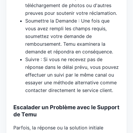
téléchargement de photos ou d'autres
preuves pour soutenir votre réclamation.
Soumettre la Demande : Une fois que
vous avez rempli les champs requis,
soumettez votre demande de
remboursement. Temu examinera la
demande et répondra en conséquence.
Suivre : Si vous ne recevez pas de
réponse dans le délai prévu, vous pouvez
effectuer un suivi par le même canal ou
essayer une méthode alternative comme
contacter directement le service client.
Escalader un Problème avec le Support
de Temu
Parfois, la réponse ou la solution initiale