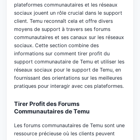
plateformes communautaires et les réseaux
sociaux jouent un rôle crucial dans le support
client. Temu reconnaît cela et offre divers
moyens de support à travers ses forums
communautaires et ses canaux sur les réseaux
sociaux. Cette section combine des
informations sur comment tirer profit du
support communautaire de Temu et utiliser les
réseaux sociaux pour le support de Temu, en
fournissant des orientations sur les meilleures
pratiques pour interagir avec ces plateformes.
Tirer Profit des Forums
Communautaires de Temu
Les forums communautaires de Temu sont une
ressource précieuse où les clients peuvent