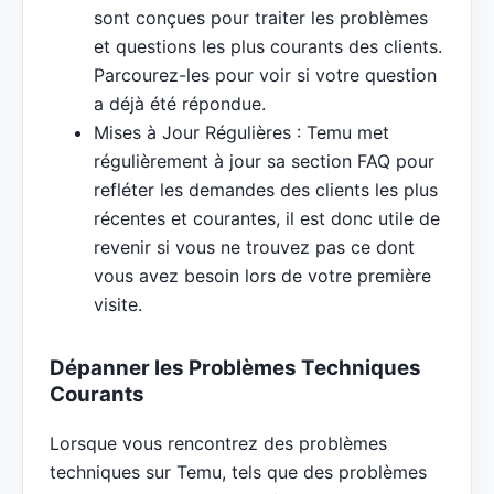
sont conçues pour traiter les problèmes
et questions les plus courants des clients.
Parcourez-les pour voir si votre question
a déjà été répondue.
Mises à Jour Régulières : Temu met
régulièrement à jour sa section FAQ pour
refléter les demandes des clients les plus
récentes et courantes, il est donc utile de
revenir si vous ne trouvez pas ce dont
vous avez besoin lors de votre première
visite.
Dépanner les Problèmes Techniques
Courants
Lorsque vous rencontrez des problèmes
techniques sur Temu, tels que des problèmes