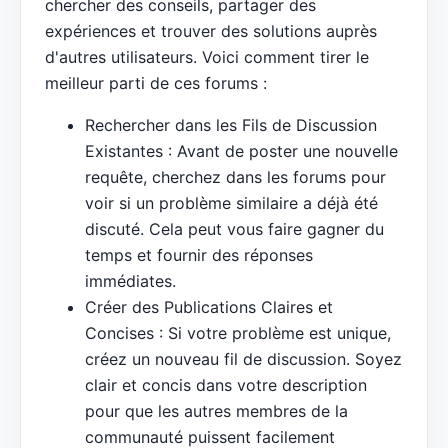
chercher des conseils, partager des
expériences et trouver des solutions auprès
d'autres utilisateurs. Voici comment tirer le
meilleur parti de ces forums :
Rechercher dans les Fils de Discussion
Existantes : Avant de poster une nouvelle
requête, cherchez dans les forums pour
voir si un problème similaire a déjà été
discuté. Cela peut vous faire gagner du
temps et fournir des réponses
immédiates.
Créer des Publications Claires et
Concises : Si votre problème est unique,
créez un nouveau fil de discussion. Soyez
clair et concis dans votre description
pour que les autres membres de la
communauté puissent facilement