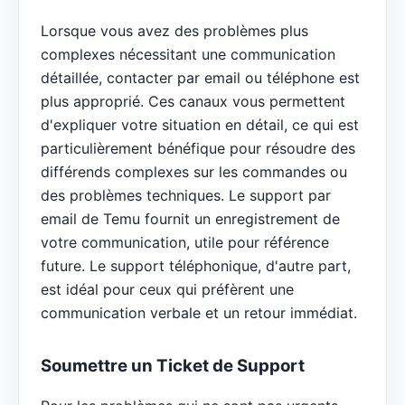
Lorsque vous avez des problèmes plus
complexes nécessitant une communication
détaillée, contacter par email ou téléphone est
plus approprié. Ces canaux vous permettent
d'expliquer votre situation en détail, ce qui est
particulièrement bénéfique pour résoudre des
différends complexes sur les commandes ou
des problèmes techniques. Le support par
email de Temu fournit un enregistrement de
votre communication, utile pour référence
future. Le support téléphonique, d'autre part,
est idéal pour ceux qui préfèrent une
communication verbale et un retour immédiat.
Soumettre un Ticket de Support