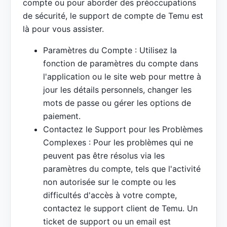
compte ou pour aborder des préoccupations
de sécurité, le support de compte de Temu est
là pour vous assister.
Paramètres du Compte : Utilisez la
fonction de paramètres du compte dans
l'application ou le site web pour mettre à
jour les détails personnels, changer les
mots de passe ou gérer les options de
paiement.
Contactez le Support pour les Problèmes
Complexes : Pour les problèmes qui ne
peuvent pas être résolus via les
paramètres du compte, tels que l'activité
non autorisée sur le compte ou les
difficultés d'accès à votre compte,
contactez le support client de Temu. Un
ticket de support ou un email est