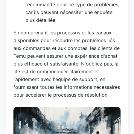
recommandé pour ce type de problèmes,
car ils peuvent nécessiter une enquête
plus détaillée.
En comprenant les processus et les canaux
disponibles pour résoudre les problèmes liés
aux commandes et aux comptes, les clients de
Temu peuvent assurer une expérience d'achat
plus efficace et satisfaisante. N'oubliez pas, la
clé est de communiquer clairement et
rapidement avec l'équipe de support, en
fournissant toutes les informations nécessaires
pour accélérer le processus de résolution.