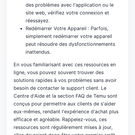
des problèmes avec l'application ou le
site web, vérifiez votre connexion et
réessayez.
Redémarrer Votre Appareil : Parfois,
simplement redémarrer votre appareil
peut résoudre des dysfonctionnements
inattendus.
En vous familiarisant avec ces ressources en
ligne, vous pouvez souvent trouver des
solutions rapides à vos problèmes sans avoir
besoin de contacter le support client. Le
Centre d'Aide et la section FAQ de Temu sont
conçus pour permettre aux clients de s'aider
eux-mêmes, rendant l'expérience d'achat plus
efficace et agréable. Rappelez-vous, ces
ressources sont régulièrement mises à jour,