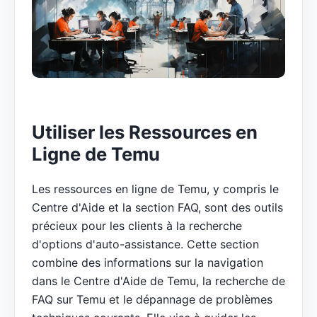
Utiliser les Ressources en
Ligne de Temu
Les ressources en ligne de Temu, y compris le
Centre d'Aide et la section FAQ, sont des outils
précieux pour les clients à la recherche
d'options d'auto-assistance. Cette section
combine des informations sur la navigation
dans le Centre d'Aide de Temu, la recherche de
FAQ sur Temu et le dépannage de problèmes