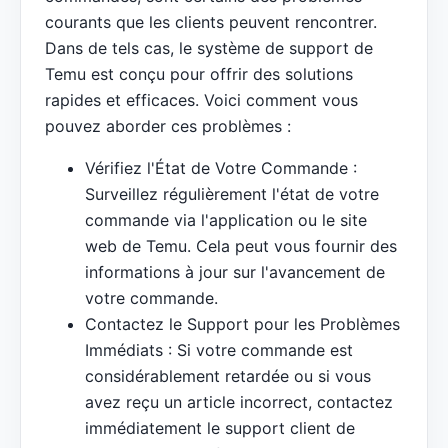
courants que les clients peuvent rencontrer.
Dans de tels cas, le système de support de
Temu est conçu pour offrir des solutions
rapides et efficaces. Voici comment vous
pouvez aborder ces problèmes :
Vérifiez l'État de Votre Commande :
Surveillez régulièrement l'état de votre
commande via l'application ou le site
web de Temu. Cela peut vous fournir des
informations à jour sur l'avancement de
votre commande.
Contactez le Support pour les Problèmes
Immédiats : Si votre commande est
considérablement retardée ou si vous
avez reçu un article incorrect, contactez
immédiatement le support client de