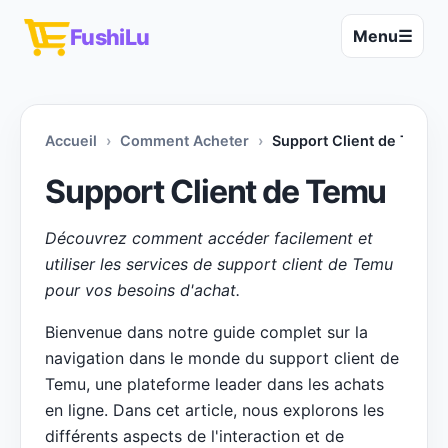
FushiLu
Menu
☰
Accueil
Comment Acheter
Support Client de Temu
Support Client de Temu
Découvrez comment accéder facilement et
utiliser les services de support client de Temu
pour vos besoins d'achat.
Bienvenue dans notre guide complet sur la
navigation dans le monde du support client de
Temu, une plateforme leader dans les achats
en ligne. Dans cet article, nous explorons les
différents aspects de l'interaction et de