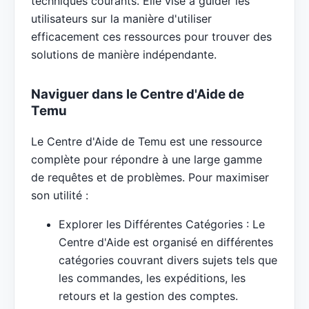
techniques courants. Elle vise à guider les
utilisateurs sur la manière d'utiliser
efficacement ces ressources pour trouver des
solutions de manière indépendante.
Naviguer dans le Centre d'Aide de
Temu
Le Centre d'Aide de Temu est une ressource
complète pour répondre à une large gamme
de requêtes et de problèmes. Pour maximiser
son utilité :
Explorer les Différentes Catégories : Le
Centre d'Aide est organisé en différentes
catégories couvrant divers sujets tels que
les commandes, les expéditions, les
retours et la gestion des comptes.