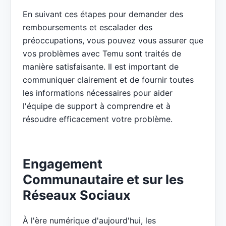
En suivant ces étapes pour demander des
remboursements et escalader des
préoccupations, vous pouvez vous assurer que
vos problèmes avec Temu sont traités de
manière satisfaisante. Il est important de
communiquer clairement et de fournir toutes
les informations nécessaires pour aider
l'équipe de support à comprendre et à
résoudre efficacement votre problème.
Engagement
Communautaire et sur les
Réseaux Sociaux
À l'ère numérique d'aujourd'hui, les