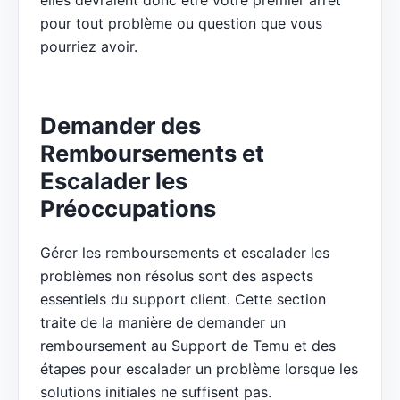
elles devraient donc être votre premier arrêt
pour tout problème ou question que vous
pourriez avoir.
Demander des
Remboursements et
Escalader les
Préoccupations
Gérer les remboursements et escalader les
problèmes non résolus sont des aspects
essentiels du support client. Cette section
traite de la manière de demander un
remboursement au Support de Temu et des
étapes pour escalader un problème lorsque les
solutions initiales ne suffisent pas.