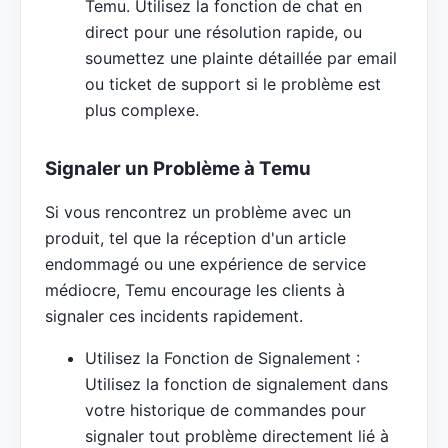
Temu. Utilisez la fonction de chat en
direct pour une résolution rapide, ou
soumettez une plainte détaillée par email
ou ticket de support si le problème est
plus complexe.
Signaler un Problème à Temu
Si vous rencontrez un problème avec un
produit, tel que la réception d'un article
endommagé ou une expérience de service
médiocre, Temu encourage les clients à
signaler ces incidents rapidement.
Utilisez la Fonction de Signalement :
Utilisez la fonction de signalement dans
votre historique de commandes pour
signaler tout problème directement lié à