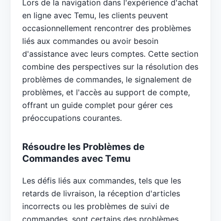
Lors de la navigation dans l'expérience d'achat
en ligne avec Temu, les clients peuvent
occasionnellement rencontrer des problèmes
liés aux commandes ou avoir besoin
d'assistance avec leurs comptes. Cette section
combine des perspectives sur la résolution des
problèmes de commandes, le signalement de
problèmes, et l'accès au support de compte,
offrant un guide complet pour gérer ces
préoccupations courantes.
Résoudre les Problèmes de
Commandes avec Temu
Les défis liés aux commandes, tels que les
retards de livraison, la réception d'articles
incorrects ou les problèmes de suivi de
commandes, sont certains des problèmes