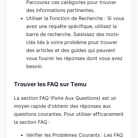
Parcourez ces catégories pour trouver
des informations pertinentes.
Utiliser la Fonction de Recherche : Si vous
avez une requête spécifique, utilisez la
barre de recherche. Saisissez des mots-
clés liés à votre problème pour trouver
des articles et des guides qui peuvent
vous fournir les réponses dont vous avez
besoin.
Trouver les FAQ sur Temu
La section FAQ (Foire Aux Questions) est un
moyen rapide d'obtenir des réponses aux
questions courantes. Pour utiliser efficacement
la section FAQ :
Vérifier les Problèmes Courants : Les FAQ