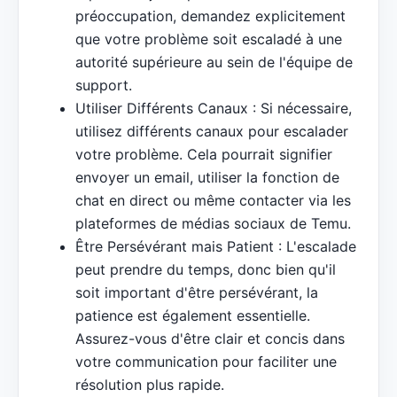
préoccupation, demandez explicitement
que votre problème soit escaladé à une
autorité supérieure au sein de l'équipe de
support.
Utiliser Différents Canaux : Si nécessaire,
utilisez différents canaux pour escalader
votre problème. Cela pourrait signifier
envoyer un email, utiliser la fonction de
chat en direct ou même contacter via les
plateformes de médias sociaux de Temu.
Être Persévérant mais Patient : L'escalade
peut prendre du temps, donc bien qu'il
soit important d'être persévérant, la
patience est également essentielle.
Assurez-vous d'être clair et concis dans
votre communication pour faciliter une
résolution plus rapide.