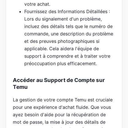
votre achat.
Fournissez des Informations Détaillées :
Lors du signalement d'un problème,
incluez des détails tels que le numéro de
commande, une description du problème
et des preuves photographiques si
applicable. Cela aidera l'équipe de
support à comprendre et à traiter votre
préoccupation plus efficacement.
Accéder au Support de Compte sur
Temu
La gestion de votre compte Temu est cruciale
pour une expérience d'achat fluide. Que vous
ayez besoin d'aide pour la récupération de
mot de passe, la mise à jour des détails de