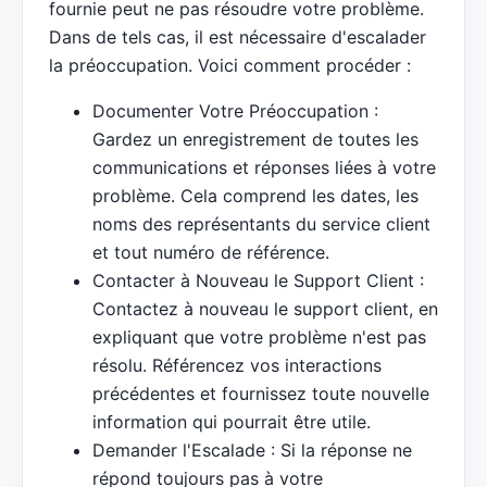
fournie peut ne pas résoudre votre problème.
Dans de tels cas, il est nécessaire d'escalader
la préoccupation. Voici comment procéder :
Documenter Votre Préoccupation :
Gardez un enregistrement de toutes les
communications et réponses liées à votre
problème. Cela comprend les dates, les
noms des représentants du service client
et tout numéro de référence.
Contacter à Nouveau le Support Client :
Contactez à nouveau le support client, en
expliquant que votre problème n'est pas
résolu. Référencez vos interactions
précédentes et fournissez toute nouvelle
information qui pourrait être utile.
Demander l'Escalade : Si la réponse ne
répond toujours pas à votre