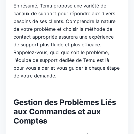
En résumé, Temu propose une variété de
canaux de support pour répondre aux divers
besoins de ses clients. Comprendre la nature
de votre problème et choisir la méthode de
contact appropriée assurera une expérience
de support plus fluide et plus efficace.
Rappelez-vous, quel que soit le problème,
l'équipe de support dédiée de Temu est là
pour vous aider et vous guider à chaque étape
de votre demande.
Gestion des Problèmes Liés
aux Commandes et aux
Comptes