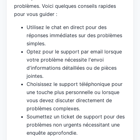
problèmes. Voici quelques conseils rapides
pour vous guider :
Utilisez le chat en direct pour des
réponses immédiates sur des problèmes
simples.
Optez pour le support par email lorsque
votre problème nécessite l'envoi
d'informations détaillées ou de pièces
jointes.
Choisissez le support téléphonique pour
une touche plus personnelle ou lorsque
vous devez discuter directement de
problèmes complexes.
Soumettez un ticket de support pour des
problèmes non urgents nécessitant une
enquête approfondie.