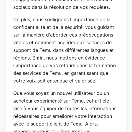
sociaux dans la résolution de vos requêtes.
De plus, nous soulignons l'importance de la
confidentialité et de la sécurité, vous guidant
sur la manière d'aborder ces préoccupations
vitales et comment accéder aux services de
support de Temu dans différentes langues et
régions. Enfin, nous mettons en évidence
l'importance de vos retours dans la formation
des services de Temu, en garantissant que
votre voix soit entendue et valorisée.
Que vous soyez un nouvel utilisateur ou un
acheteur expérimenté sur Temu, cet article
vise à vous équiper de toutes les informations
nécessaires pour améliorer votre interaction
avec le support client de Temu. Alors,
plongeons-nous et découvrons les