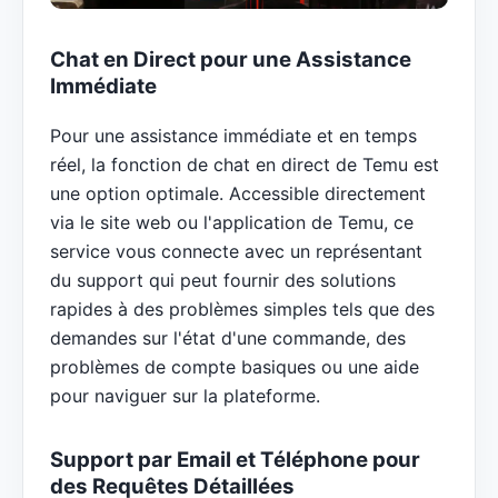
Chat en Direct pour une Assistance
Immédiate
Pour une assistance immédiate et en temps
réel, la fonction de chat en direct de Temu est
une option optimale. Accessible directement
via le site web ou l'application de Temu, ce
service vous connecte avec un représentant
du support qui peut fournir des solutions
rapides à des problèmes simples tels que des
demandes sur l'état d'une commande, des
problèmes de compte basiques ou une aide
pour naviguer sur la plateforme.
Support par Email et Téléphone pour
des Requêtes Détaillées