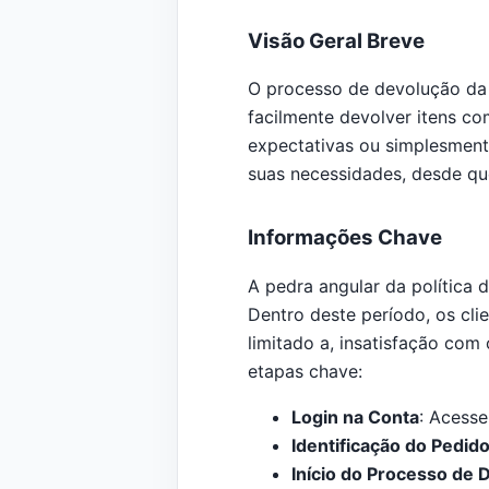
Visão Geral Breve
O processo de devolução da 
facilmente devolver itens co
expectativas ou simplesment
suas necessidades, desde qu
Informações Chave
A pedra angular da política
Dentro deste período, os cli
limitado a, insatisfação com
etapas chave:
Login na Conta
: Acesse
Identificação do Pedid
Início do Processo de 