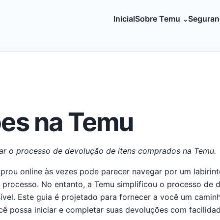
Inicial
Sobre Temu
Seguran
es na Temu
ar o processo de devolução de itens comprados na Temu.
prou online às vezes pode parecer navegar por um labirint
 processo. No entanto, a Temu simplificou o processo de 
ível. Este guia é projetado para fornecer a você um camin
ê possa iniciar e completar suas devoluções com facilidad