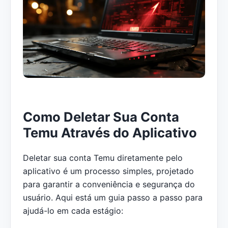
Como Deletar Sua Conta
Temu Através do Aplicativo
Deletar sua conta Temu diretamente pelo
aplicativo é um processo simples, projetado
para garantir a conveniência e segurança do
usuário. Aqui está um guia passo a passo para
ajudá-lo em cada estágio: