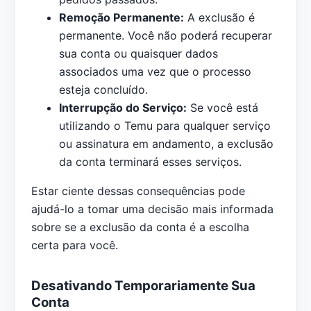
Remoção Permanente:
A exclusão é
permanente. Você não poderá recuperar
sua conta ou quaisquer dados
associados uma vez que o processo
esteja concluído.
Interrupção do Serviço:
Se você está
utilizando o Temu para qualquer serviço
ou assinatura em andamento, a exclusão
da conta terminará esses serviços.
Estar ciente dessas consequências pode
ajudá-lo a tomar uma decisão mais informada
sobre se a exclusão da conta é a escolha
certa para você.
Desativando Temporariamente Sua
Conta