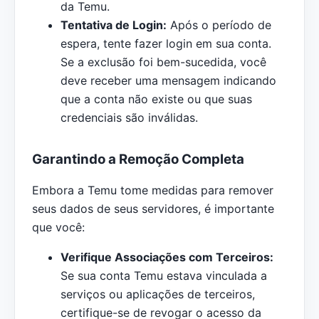
da Temu.
Tentativa de Login:
Após o período de
espera, tente fazer login em sua conta.
Se a exclusão foi bem-sucedida, você
deve receber uma mensagem indicando
que a conta não existe ou que suas
credenciais são inválidas.
Garantindo a Remoção Completa
Embora a Temu tome medidas para remover
seus dados de seus servidores, é importante
que você:
Verifique Associações com Terceiros:
Se sua conta Temu estava vinculada a
serviços ou aplicações de terceiros,
certifique-se de revogar o acesso da