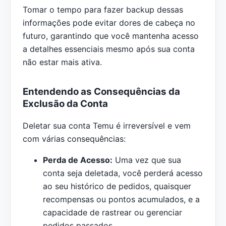
Tomar o tempo para fazer backup dessas
informações pode evitar dores de cabeça no
futuro, garantindo que você mantenha acesso
a detalhes essenciais mesmo após sua conta
não estar mais ativa.
Entendendo as Consequências da
Exclusão da Conta
Deletar sua conta Temu é irreversível e vem
com várias consequências:
Perda de Acesso:
Uma vez que sua
conta seja deletada, você perderá acesso
ao seu histórico de pedidos, quaisquer
recompensas ou pontos acumulados, e a
capacidade de rastrear ou gerenciar
pedidos passados.