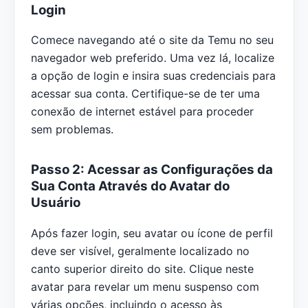
Login
Comece navegando até o site da Temu no seu
navegador web preferido. Uma vez lá, localize
a opção de login e insira suas credenciais para
acessar sua conta. Certifique-se de ter uma
conexão de internet estável para proceder
sem problemas.
Passo 2: Acessar as Configurações da
Sua Conta Através do Avatar do
Usuário
Após fazer login, seu avatar ou ícone de perfil
deve ser visível, geralmente localizado no
canto superior direito do site. Clique neste
avatar para revelar um menu suspenso com
várias opções, incluindo o acesso às