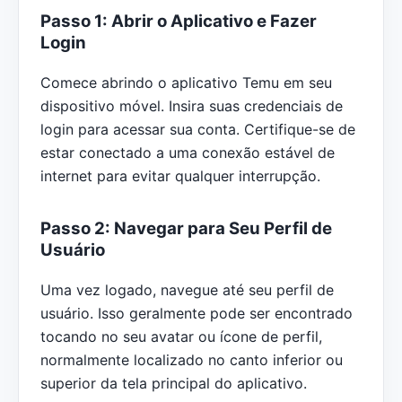
Passo 1: Abrir o Aplicativo e Fazer
Login
Comece abrindo o aplicativo Temu em seu
dispositivo móvel. Insira suas credenciais de
login para acessar sua conta. Certifique-se de
estar conectado a uma conexão estável de
internet para evitar qualquer interrupção.
Passo 2: Navegar para Seu Perfil de
Usuário
Uma vez logado, navegue até seu perfil de
usuário. Isso geralmente pode ser encontrado
tocando no seu avatar ou ícone de perfil,
normalmente localizado no canto inferior ou
superior da tela principal do aplicativo.