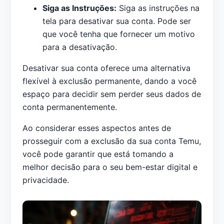
Siga as Instruções:
Siga as instruções na
tela para desativar sua conta. Pode ser
que você tenha que fornecer um motivo
para a desativação.
Desativar sua conta oferece uma alternativa
flexível à exclusão permanente, dando a você
espaço para decidir sem perder seus dados de
conta permanentemente.
Ao considerar esses aspectos antes de
prosseguir com a exclusão da sua conta Temu,
você pode garantir que está tomando a
melhor decisão para o seu bem-estar digital e
privacidade.