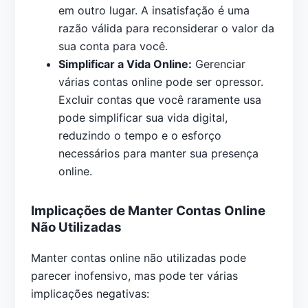
em outro lugar. A insatisfação é uma
razão válida para reconsiderar o valor da
sua conta para você.
Simplificar a Vida Online:
Gerenciar
várias contas online pode ser opressor.
Excluir contas que você raramente usa
pode simplificar sua vida digital,
reduzindo o tempo e o esforço
necessários para manter sua presença
online.
Implicações de Manter Contas Online
Não Utilizadas
Manter contas online não utilizadas pode
parecer inofensivo, mas pode ter várias
implicações negativas: