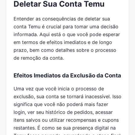
Deletar Sua Conta Temu
Entender as consequências de deletar sua
conta Temu é crucial para tomar uma decisão
informada. Aqui está o que você pode esperar
em termos de efeitos imediatos e de longo
prazo, bem como detalhes sobre o processo
de remoção da conta.
Efeitos Imediatos da Exclusão da Conta
Uma vez que você inicia o processo de
exclusão, sua conta se tornará inacessível. Isso
significa que você não poderá mais fazer
login, ver seu histórico de pedidos, acessar
itens salvos ou utilizar recompensas e cupons
restantes. É como se sua presença digital na