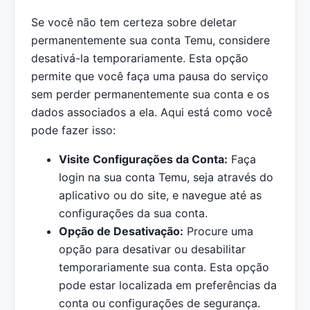
Se você não tem certeza sobre deletar
permanentemente sua conta Temu, considere
desativá-la temporariamente. Esta opção
permite que você faça uma pausa do serviço
sem perder permanentemente sua conta e os
dados associados a ela. Aqui está como você
pode fazer isso:
Visite Configurações da Conta:
Faça
login na sua conta Temu, seja através do
aplicativo ou do site, e navegue até as
configurações da sua conta.
Opção de Desativação:
Procure uma
opção para desativar ou desabilitar
temporariamente sua conta. Esta opção
pode estar localizada em preferências da
conta ou configurações de segurança.