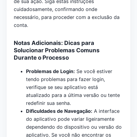
de sua ação. Siga estas instruções
cuidadosamente, confirmando onde
necessário, para proceder com a exclusão da
conta.
Notas Adicionais: Dicas para
Solucionar Problemas Comuns
Durante o Processo
Problemas de Login:
Se você estiver
tendo problemas para fazer login,
verifique se seu aplicativo está
atualizado para a última versão ou tente
redefinir sua senha.
Dificuldades de Navegação:
A interface
do aplicativo pode variar ligeiramente
dependendo do dispositivo ou versão do
aplicativo. Se você não encontrar os