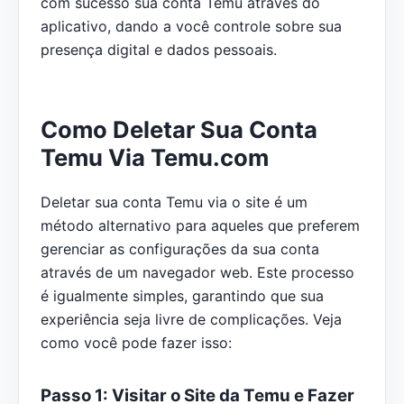
com sucesso sua conta Temu através do
aplicativo, dando a você controle sobre sua
presença digital e dados pessoais.
Como Deletar Sua Conta
Temu Via Temu.com
Deletar sua conta Temu via o site é um
método alternativo para aqueles que preferem
gerenciar as configurações da sua conta
através de um navegador web. Este processo
é igualmente simples, garantindo que sua
experiência seja livre de complicações. Veja
como você pode fazer isso:
Passo 1: Visitar o Site da Temu e Fazer