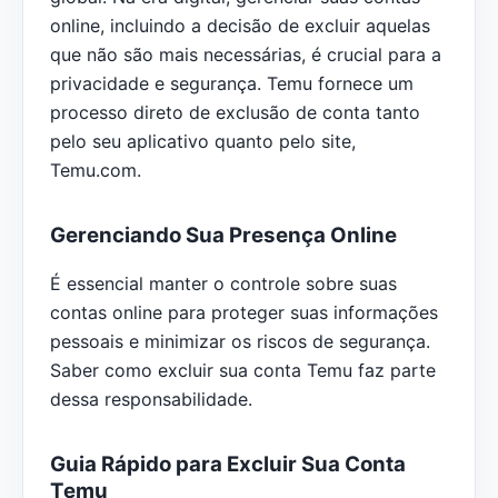
online, incluindo a decisão de excluir aquelas
que não são mais necessárias, é crucial para a
privacidade e segurança. Temu fornece um
processo direto de exclusão de conta tanto
pelo seu aplicativo quanto pelo site,
Temu.com.
Gerenciando Sua Presença Online
É essencial manter o controle sobre suas
contas online para proteger suas informações
pessoais e minimizar os riscos de segurança.
Saber como excluir sua conta Temu faz parte
dessa responsabilidade.
Guia Rápido para Excluir Sua Conta
Temu