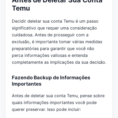
Temu
Decidir deletar sua conta Temu é um passo
significativo que requer uma consideração
cuidadosa. Antes de prosseguir com a
exclusão, é importante tomar várias medidas
preparatórias para garantir que você não
perca informações valiosas e entenda
completamente as implicações da sua decisão.
Fazendo Backup de Informações
Importantes
Antes de deletar sua conta Temu, pense sobre
quais informações importantes você pode
querer preservar. Isso pode incluir: