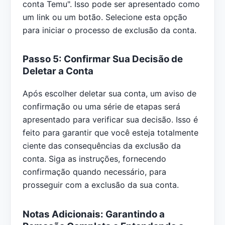
conta Temu". Isso pode ser apresentado como
um link ou um botão. Selecione esta opção
para iniciar o processo de exclusão da conta.
Passo 5: Confirmar Sua Decisão de
Deletar a Conta
Após escolher deletar sua conta, um aviso de
confirmação ou uma série de etapas será
apresentado para verificar sua decisão. Isso é
feito para garantir que você esteja totalmente
ciente das consequências da exclusão da
conta. Siga as instruções, fornecendo
confirmação quando necessário, para
prosseguir com a exclusão da sua conta.
Notas Adicionais: Garantindo a