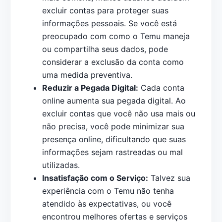
excluir contas para proteger suas
informações pessoais. Se você está
preocupado com como o Temu maneja
ou compartilha seus dados, pode
considerar a exclusão da conta como
uma medida preventiva.
Reduzir a Pegada Digital:
Cada conta
online aumenta sua pegada digital. Ao
excluir contas que você não usa mais ou
não precisa, você pode minimizar sua
presença online, dificultando que suas
informações sejam rastreadas ou mal
utilizadas.
Insatisfação com o Serviço:
Talvez sua
experiência com o Temu não tenha
atendido às expectativas, ou você
encontrou melhores ofertas e serviços