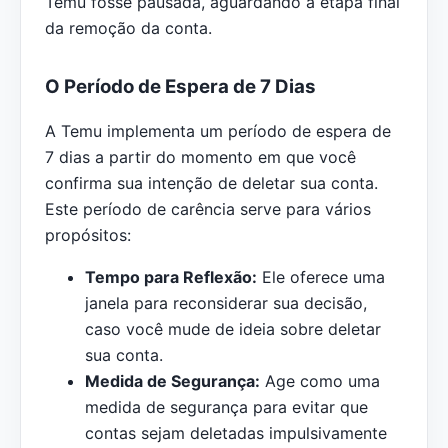
Temu fosse pausada, aguardando a etapa final
da remoção da conta.
O Período de Espera de 7 Dias
A Temu implementa um período de espera de
7 dias a partir do momento em que você
confirma sua intenção de deletar sua conta.
Este período de carência serve para vários
propósitos:
Tempo para Reflexão:
Ele oferece uma
janela para reconsiderar sua decisão,
caso você mude de ideia sobre deletar
sua conta.
Medida de Segurança:
Age como uma
medida de segurança para evitar que
contas sejam deletadas impulsivamente