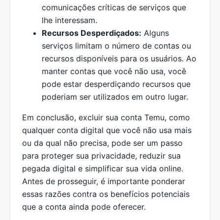
comunicações críticas de serviços que
lhe interessam.
Recursos Desperdiçados:
Alguns
serviços limitam o número de contas ou
recursos disponíveis para os usuários. Ao
manter contas que você não usa, você
pode estar desperdiçando recursos que
poderiam ser utilizados em outro lugar.
Em conclusão, excluir sua conta Temu, como
qualquer conta digital que você não usa mais
ou da qual não precisa, pode ser um passo
para proteger sua privacidade, reduzir sua
pegada digital e simplificar sua vida online.
Antes de prosseguir, é importante ponderar
essas razões contra os benefícios potenciais
que a conta ainda pode oferecer.