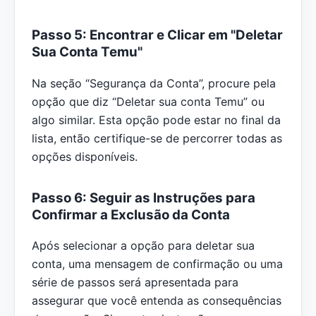
Passo 5: Encontrar e Clicar em "Deletar
Sua Conta Temu"
Na seção “Segurança da Conta”, procure pela
opção que diz “Deletar sua conta Temu” ou
algo similar. Esta opção pode estar no final da
lista, então certifique-se de percorrer todas as
opções disponíveis.
Passo 6: Seguir as Instruções para
Confirmar a Exclusão da Conta
Após selecionar a opção para deletar sua
conta, uma mensagem de confirmação ou uma
série de passos será apresentada para
assegurar que você entenda as consequências