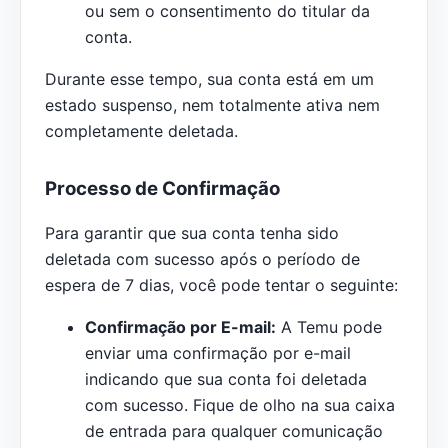
ou sem o consentimento do titular da
conta.
Durante esse tempo, sua conta está em um
estado suspenso, nem totalmente ativa nem
completamente deletada.
Processo de Confirmação
Para garantir que sua conta tenha sido
deletada com sucesso após o período de
espera de 7 dias, você pode tentar o seguinte:
Confirmação por E-mail:
A Temu pode
enviar uma confirmação por e-mail
indicando que sua conta foi deletada
com sucesso. Fique de olho na sua caixa
de entrada para qualquer comunicação