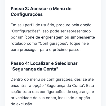
Passo 3: Acessar o Menu de
Configurações
Em seu perfil de usuário, procure pela opção
"Configurações". Isso pode ser representado
por um ícone de engrenagem ou simplesmente
rotulado como “Configurações”. Toque nele
para prosseguir para o próximo passo.
Passo 4: Localizar e Selecionar
"Segurança da Conta"
Dentro do menu de configurações, deslize até
encontrar a opção “Segurança da Conta”. Esta
seção trata das configurações de segurança e
privacidade de sua conta, incluindo a opção
de exclusão.