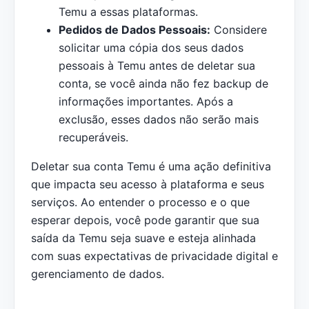
Temu a essas plataformas.
Pedidos de Dados Pessoais:
Considere
solicitar uma cópia dos seus dados
pessoais à Temu antes de deletar sua
conta, se você ainda não fez backup de
informações importantes. Após a
exclusão, esses dados não serão mais
recuperáveis.
Deletar sua conta Temu é uma ação definitiva
que impacta seu acesso à plataforma e seus
serviços. Ao entender o processo e o que
esperar depois, você pode garantir que sua
saída da Temu seja suave e esteja alinhada
com suas expectativas de privacidade digital e
gerenciamento de dados.