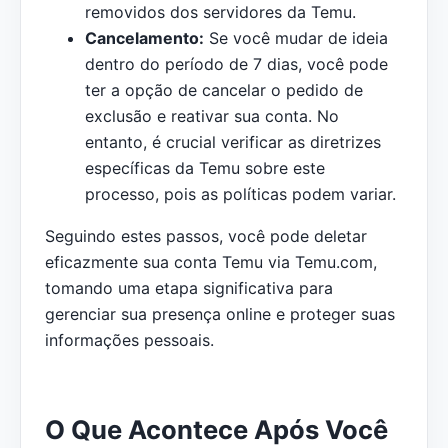
removidos dos servidores da Temu.
Cancelamento:
Se você mudar de ideia
dentro do período de 7 dias, você pode
ter a opção de cancelar o pedido de
exclusão e reativar sua conta. No
entanto, é crucial verificar as diretrizes
específicas da Temu sobre este
processo, pois as políticas podem variar.
Seguindo estes passos, você pode deletar
eficazmente sua conta Temu via Temu.com,
tomando uma etapa significativa para
gerenciar sua presença online e proteger suas
informações pessoais.
O Que Acontece Após Você