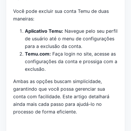
Você pode excluir sua conta Temu de duas
maneiras:
Aplicativo Temu:
Navegue pelo seu perfil
de usuário até o menu de configurações
para a exclusão da conta.
Temu.com:
Faça login no site, acesse as
configurações da conta e prossiga com a
exclusão.
Ambas as opções buscam simplicidade,
garantindo que você possa gerenciar sua
conta com facilidade. Este artigo detalhará
ainda mais cada passo para ajudá-lo no
processo de forma eficiente.