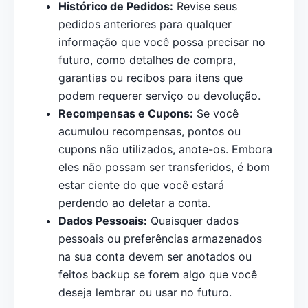
Histórico de Pedidos:
Revise seus
pedidos anteriores para qualquer
informação que você possa precisar no
futuro, como detalhes de compra,
garantias ou recibos para itens que
podem requerer serviço ou devolução.
Recompensas e Cupons:
Se você
acumulou recompensas, pontos ou
cupons não utilizados, anote-os. Embora
eles não possam ser transferidos, é bom
estar ciente do que você estará
perdendo ao deletar a conta.
Dados Pessoais:
Quaisquer dados
pessoais ou preferências armazenados
na sua conta devem ser anotados ou
feitos backup se forem algo que você
deseja lembrar ou usar no futuro.