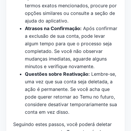
termos exatos mencionados, procure por
opções similares ou consulte a seção de
ajuda do aplicativo.
Atrasos na Confirmação:
Após confirmar
a exclusão de sua conta, pode levar
algum tempo para que o processo seja
completado. Se você não observar
mudanças imediatas, aguarde alguns
minutos e verifique novamente.
Questões sobre Reativação:
Lembre-se,
uma vez que sua conta seja deletada, a
ação é permanente. Se você acha que
pode querer retornar ao Temu no futuro,
considere desativar temporariamente sua
conta em vez disso.
Seguindo estes passos, você poderá deletar