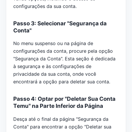
configurações da sua conta.
Passo 3: Selecionar "Segurança da
Conta"
No menu suspenso ou na página de
configurações da conta, procure pela opção
"Segurança da Conta". Esta seção é dedicada
à segurança e às configurações de
privacidade da sua conta, onde você
encontrará a opção para deletar sua conta.
Passo 4: Optar por "Deletar Sua Conta
Temu" na Parte Inferior da Página
Desça até o final da página "Segurança da
Conta" para encontrar a opção "Deletar sua