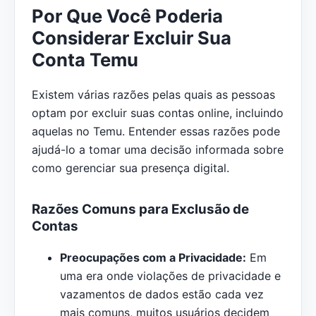
Por Que Você Poderia
Considerar Excluir Sua
Conta Temu
Existem várias razões pelas quais as pessoas
optam por excluir suas contas online, incluindo
aquelas no Temu. Entender essas razões pode
ajudá-lo a tomar uma decisão informada sobre
como gerenciar sua presença digital.
Razões Comuns para Exclusão de
Contas
Preocupações com a Privacidade:
Em
uma era onde violações de privacidade e
vazamentos de dados estão cada vez
mais comuns, muitos usuários decidem