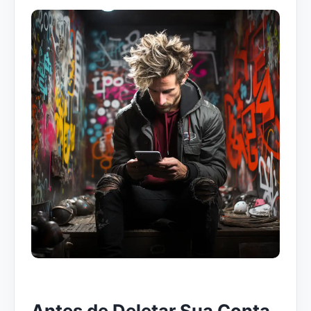
Antes de Deletar Sua Conta