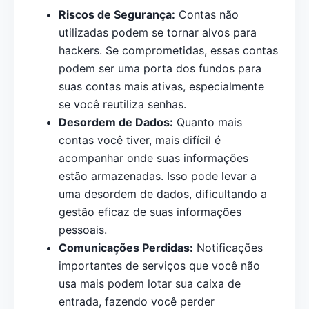
Riscos de Segurança:
Contas não
utilizadas podem se tornar alvos para
hackers. Se comprometidas, essas contas
podem ser uma porta dos fundos para
suas contas mais ativas, especialmente
se você reutiliza senhas.
Desordem de Dados:
Quanto mais
contas você tiver, mais difícil é
acompanhar onde suas informações
estão armazenadas. Isso pode levar a
uma desordem de dados, dificultando a
gestão eficaz de suas informações
pessoais.
Comunicações Perdidas:
Notificações
importantes de serviços que você não
usa mais podem lotar sua caixa de
entrada, fazendo você perder