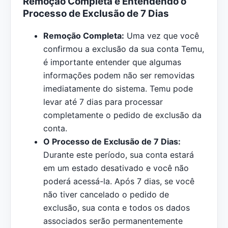
Remoção Completa e Entendendo o
Processo de Exclusão de 7 Dias
Remoção Completa:
Uma vez que você
confirmou a exclusão da sua conta Temu,
é importante entender que algumas
informações podem não ser removidas
imediatamente do sistema. Temu pode
levar até 7 dias para processar
completamente o pedido de exclusão da
conta.
O Processo de Exclusão de 7 Dias:
Durante este período, sua conta estará
em um estado desativado e você não
poderá acessá-la. Após 7 dias, se você
não tiver cancelado o pedido de
exclusão, sua conta e todos os dados
associados serão permanentemente