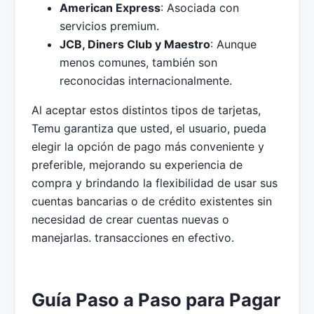
American Express
: Asociada con
servicios premium.
JCB, Diners Club y Maestro
: Aunque
menos comunes, también son
reconocidas internacionalmente.
Al aceptar estos distintos tipos de tarjetas,
Temu garantiza que usted, el usuario, pueda
elegir la opción de pago más conveniente y
preferible, mejorando su experiencia de
compra y brindando la flexibilidad de usar sus
cuentas bancarias o de crédito existentes sin
necesidad de crear cuentas nuevas o
manejarlas. transacciones en efectivo.
Guía Paso a Paso para Pagar