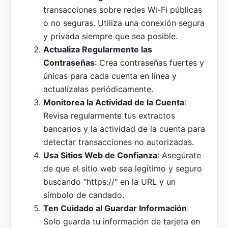
transacciones sobre redes Wi-Fi públicas
o no seguras. Utiliza una conexión segura
y privada siempre que sea posible.
Actualiza Regularmente las
Contraseñas
: Crea contraseñas fuertes y
únicas para cada cuenta en línea y
actualízalas periódicamente.
Monitorea la Actividad de la Cuenta
:
Revisa regularmente tus extractos
bancarios y la actividad de la cuenta para
detectar transacciones no autorizadas.
Usa Sitios Web de Confianza
: Asegúrate
de que el sitio web sea legítimo y seguro
buscando "https://" en la URL y un
símbolo de candado.
Ten Cuidado al Guardar Información
:
Solo guarda tu información de tarjeta en