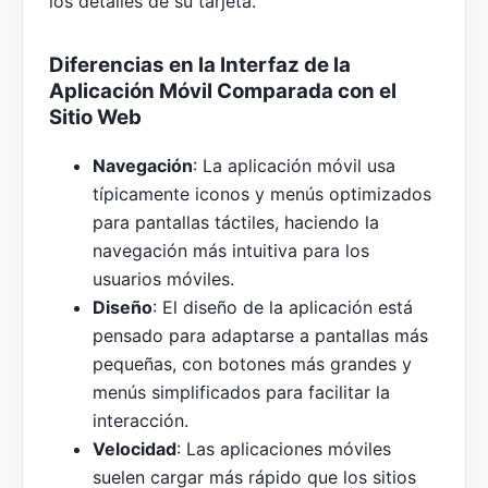
los detalles de su tarjeta.
Diferencias en la Interfaz de la
Aplicación Móvil Comparada con el
Sitio Web
Navegación
: La aplicación móvil usa
típicamente iconos y menús optimizados
para pantallas táctiles, haciendo la
navegación más intuitiva para los
usuarios móviles.
Diseño
: El diseño de la aplicación está
pensado para adaptarse a pantallas más
pequeñas, con botones más grandes y
menús simplificados para facilitar la
interacción.
Velocidad
: Las aplicaciones móviles
suelen cargar más rápido que los sitios