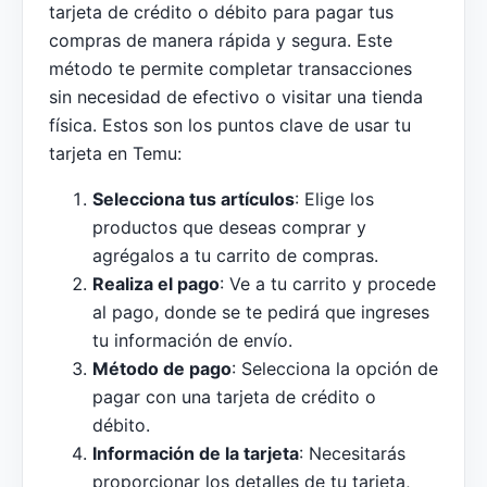
tarjeta de crédito o débito para pagar tus
compras de manera rápida y segura. Este
método te permite completar transacciones
sin necesidad de efectivo o visitar una tienda
física. Estos son los puntos clave de usar tu
tarjeta en Temu:
Selecciona tus artículos
: Elige los
productos que deseas comprar y
agrégalos a tu carrito de compras.
Realiza el pago
: Ve a tu carrito y procede
al pago, donde se te pedirá que ingreses
tu información de envío.
Método de pago
: Selecciona la opción de
pagar con una tarjeta de crédito o
débito.
Información de la tarjeta
: Necesitarás
proporcionar los detalles de tu tarjeta,