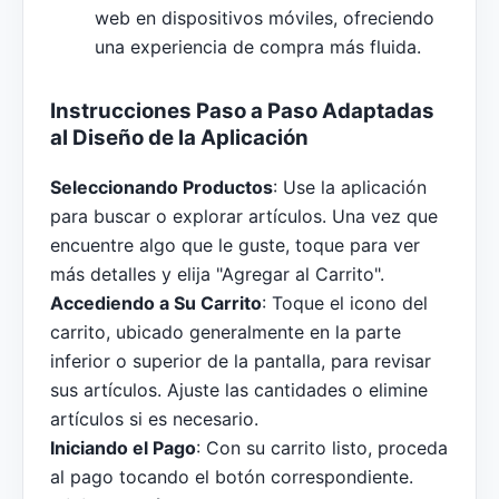
web en dispositivos móviles, ofreciendo
una experiencia de compra más fluida.
Instrucciones Paso a Paso Adaptadas
al Diseño de la Aplicación
Seleccionando Productos
: Use la aplicación
para buscar o explorar artículos. Una vez que
encuentre algo que le guste, toque para ver
más detalles y elija "Agregar al Carrito".
Accediendo a Su Carrito
: Toque el icono del
carrito, ubicado generalmente en la parte
inferior o superior de la pantalla, para revisar
sus artículos. Ajuste las cantidades o elimine
artículos si es necesario.
Iniciando el Pago
: Con su carrito listo, proceda
al pago tocando el botón correspondiente.