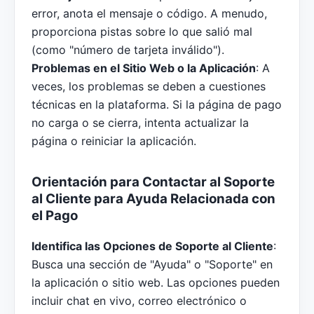
error, anota el mensaje o código. A menudo,
proporciona pistas sobre lo que salió mal
(como "número de tarjeta inválido").
Problemas en el Sitio Web o la Aplicación
: A
veces, los problemas se deben a cuestiones
técnicas en la plataforma. Si la página de pago
no carga o se cierra, intenta actualizar la
página o reiniciar la aplicación.
Orientación para Contactar al Soporte
al Cliente para Ayuda Relacionada con
el Pago
Identifica las Opciones de Soporte al Cliente
:
Busca una sección de "Ayuda" o "Soporte" en
la aplicación o sitio web. Las opciones pueden
incluir chat en vivo, correo electrónico o