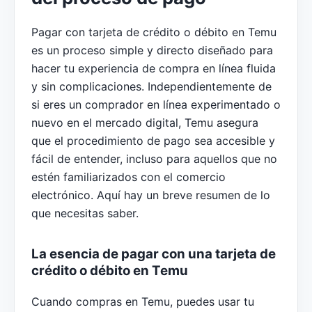
Pagar con tarjeta de crédito o débito en Temu
es un proceso simple y directo diseñado para
hacer tu experiencia de compra en línea fluida
y sin complicaciones. Independientemente de
si eres un comprador en línea experimentado o
nuevo en el mercado digital, Temu asegura
que el procedimiento de pago sea accesible y
fácil de entender, incluso para aquellos que no
estén familiarizados con el comercio
electrónico. Aquí hay un breve resumen de lo
que necesitas saber.
La esencia de pagar con una tarjeta de
crédito o débito en Temu
Cuando compras en Temu, puedes usar tu