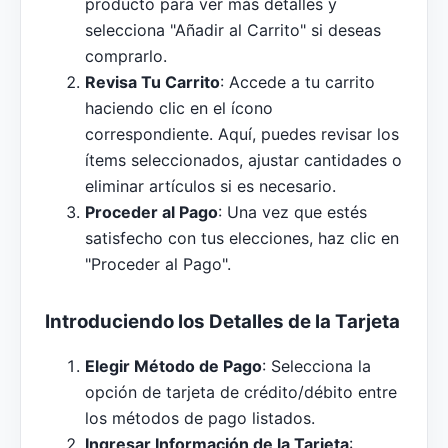
producto para ver más detalles y
selecciona "Añadir al Carrito" si deseas
comprarlo.
Revisa Tu Carrito
: Accede a tu carrito
haciendo clic en el ícono
correspondiente. Aquí, puedes revisar los
ítems seleccionados, ajustar cantidades o
eliminar artículos si es necesario.
Proceder al Pago
: Una vez que estés
satisfecho con tus elecciones, haz clic en
"Proceder al Pago".
Introduciendo los Detalles de la Tarjeta
Elegir Método de Pago
: Selecciona la
opción de tarjeta de crédito/débito entre
los métodos de pago listados.
Ingresar Información de la Tarjeta
: